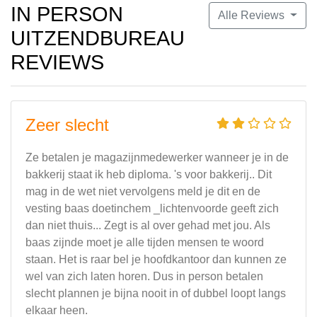
IN PERSON
Alle Reviews
UITZENDBUREAU
REVIEWS
Zeer slecht
Ze betalen je magazijnmedewerker wanneer je in de
bakkerij staat ik heb diploma. 's voor bakkerij.. Dit
mag in de wet niet vervolgens meld je dit en de
vesting baas doetinchem _lichtenvoorde geeft zich
dan niet thuis... Zegt is al over gehad met jou. Als
baas zijnde moet je alle tijden mensen te woord
staan. Het is raar bel je hoofdkantoor dan kunnen ze
wel van zich laten horen. Dus in person betalen
slecht plannen je bijna nooit in of dubbel loopt langs
elkaar heen.