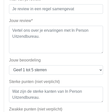
Jouw review*
Jouw beoordeling
Sterke punten (niet verplicht)
Zwakke punten (niet verplicht)