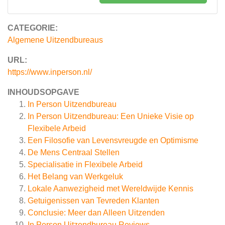
CATEGORIE:
Algemene Uitzendbureaus
URL:
https://www.inperson.nl/
INHOUDSOPGAVE
In Person Uitzendbureau
In Person Uitzendbureau: Een Unieke Visie op
Flexibele Arbeid
Een Filosofie van Levensvreugde en Optimisme
De Mens Centraal Stellen
Specialisatie in Flexibele Arbeid
Het Belang van Werkgeluk
Lokale Aanwezigheid met Wereldwijde Kennis
Getuigenissen van Tevreden Klanten
Conclusie: Meer dan Alleen Uitzenden
In Person Uitzendbureau
Reviews