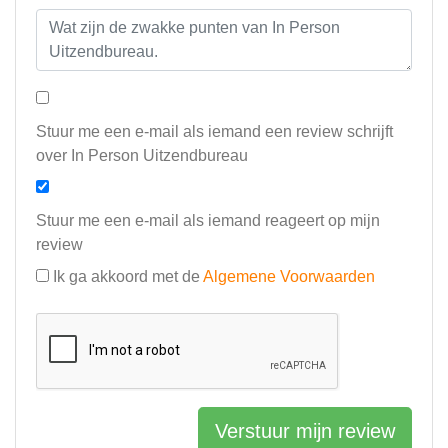
Stuur me een e-mail als iemand een review schrijft
over In Person Uitzendbureau
Stuur me een e-mail als iemand reageert op mijn
review
Ik ga akkoord met de
Algemene Voorwaarden
Verstuur mijn review