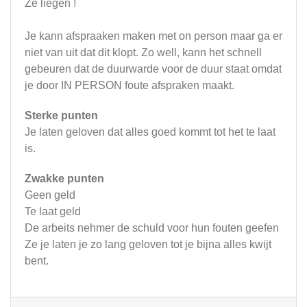
Ze liegen !
Je kann afspraaken maken met on person maar ga er
niet van uit dat dit klopt. Zo well, kann het schnell
gebeuren dat de duurwarde voor de duur staat omdat
je door IN PERSON foute afspraken maakt.
Sterke punten
Je laten geloven dat alles goed kommt tot het te laat
is.
Zwakke punten
Geen geld
Te laat geld
De arbeits nehmer de schuld voor hun fouten geefen
Ze je laten je zo lang geloven tot je bijna alles kwijt
bent.