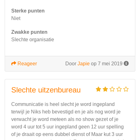
Sterke punten
Niet
Zwakke punten
Slechte organisatie
Reageer
Door
Japie
op 7 mei 2019
Slechte uitzenbureau
Communicatie is heel slecht je word ingepland
terwijl je Niks heb bevestigd en je als nog word je
verwacht je word meteen als no show gezet of je
word 4 uur tot 5 uur ingepland geen 12 uur spelling
of je draait op eens dubbel dienst of Maar kut 3 uur