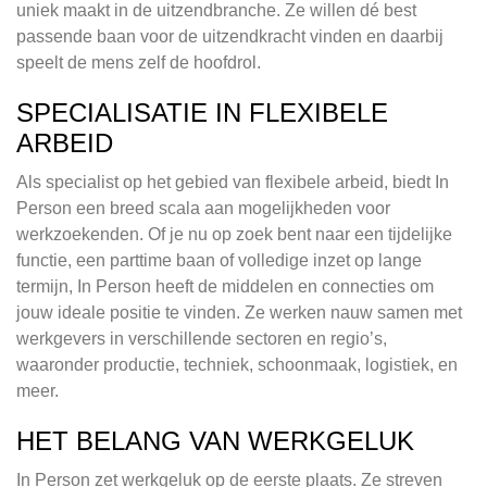
uniek maakt in de uitzendbranche. Ze willen dé best
passende baan voor de uitzendkracht vinden en daarbij
speelt de mens zelf de hoofdrol.
SPECIALISATIE IN FLEXIBELE
ARBEID
Als specialist op het gebied van flexibele arbeid, biedt In
Person een breed scala aan mogelijkheden voor
werkzoekenden. Of je nu op zoek bent naar een tijdelijke
functie, een parttime baan of volledige inzet op lange
termijn, In Person heeft de middelen en connecties om
jouw ideale positie te vinden. Ze werken nauw samen met
werkgevers in verschillende sectoren en regio’s,
waaronder productie, techniek, schoonmaak, logistiek, en
meer.
HET BELANG VAN WERKGELUK
In Person zet werkgeluk op de eerste plaats. Ze streven