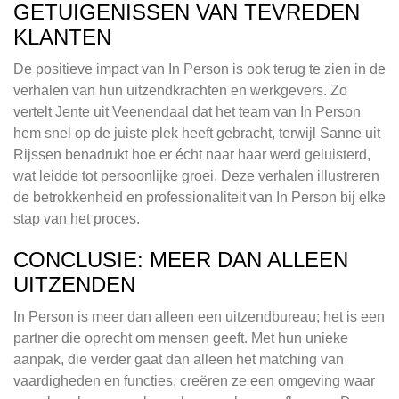
GETUIGENISSEN VAN TEVREDEN
KLANTEN
De positieve impact van In Person is ook terug te zien in de
verhalen van hun uitzendkrachten en werkgevers. Zo
vertelt Jente uit Veenendaal dat het team van In Person
hem snel op de juiste plek heeft gebracht, terwijl Sanne uit
Rijssen benadrukt hoe er écht naar haar werd geluisterd,
wat leidde tot persoonlijke groei. Deze verhalen illustreren
de betrokkenheid en professionaliteit van In Person bij elke
stap van het proces.
CONCLUSIE: MEER DAN ALLEEN
UITZENDEN
In Person is meer dan alleen een uitzendbureau; het is een
partner die oprecht om mensen geeft. Met hun unieke
aanpak, die verder gaat dan alleen het matching van
vaardigheden en functies, creëren ze een omgeving waar