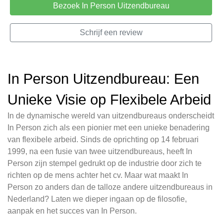
Bezoek In Person Uitzendbureau
Schrijf een review
In Person Uitzendbureau: Een
Unieke Visie op Flexibele Arbeid
In de dynamische wereld van uitzendbureaus onderscheidt
In Person zich als een pionier met een unieke benadering
van flexibele arbeid. Sinds de oprichting op 14 februari
1999, na een fusie van twee uitzendbureaus, heeft In
Person zijn stempel gedrukt op de industrie door zich te
richten op de mens achter het cv. Maar wat maakt In
Person zo anders dan de talloze andere uitzendbureaus in
Nederland? Laten we dieper ingaan op de filosofie,
aanpak en het succes van In Person.