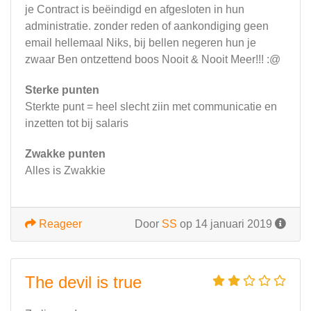
je Contract is beëindigd en afgesloten in hun
administratie. zonder reden of aankondiging geen
email hellemaal Niks, bij bellen negeren hun je
zwaar Ben ontzettend boos Nooit & Nooit Meer!!! :@
Sterke punten
Sterkte punt = heel slecht ziin met communicatie en
inzetten tot bij salaris
Zwakke punten
Alles is Zwakkie
Reageer
Door
SS
op 14 januari 2019
The devil is true