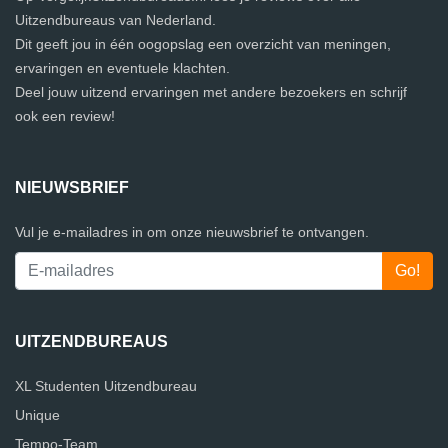
Uitzendbureaus van Nederland.
Dit geeft jou in één oogopslag een overzicht van meningen,
ervaringen en eventuele klachten.
Deel jouw uitzend ervaringen met andere bezoekers en schrijf
ook een review!
NIEUWSBRIEF
Vul je e-mailadres in om onze nieuwsbrief te ontvangen.
UITZENDBUREAUS
XL Studenten Uitzendbureau
Unique
Tempo-Team