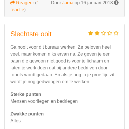
Reageer
(
1
Door
Jama
op 16 januari 2018
reactie
)
Slechtste ooit
Ga nooit voor dit bureau werken. Ze beloven heel
veel, maar komen niks ervan na. Ze geven je een
baan die gewoon niet goed is voor je lichaam en
laten je werk doen dat bij andere bedrijven door
robots wordt gedaan. En als je nog in je proeftijd zit
wordt je nog gedwongen om te werken.
Sterke punten
Mensen voorliegen en bedriegen
Zwakke punten
Alles