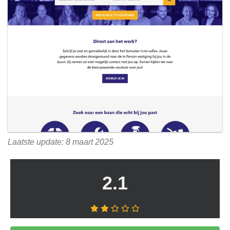
Laatste update: 8 maart 2025
2.1