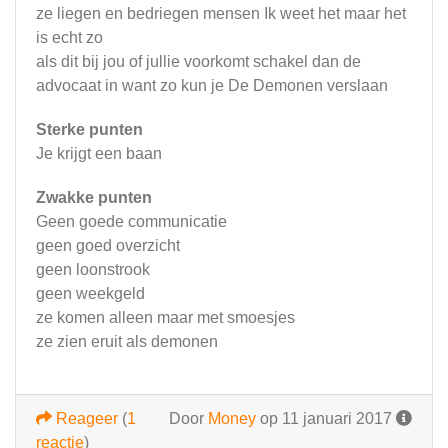
ze liegen en bedriegen mensen Ik weet het maar het
is echt zo
als dit bij jou of jullie voorkomt schakel dan de
advocaat in want zo kun je De Demonen verslaan
Sterke punten
Je krijgt een baan
Zwakke punten
Geen goede communicatie
geen goed overzicht
geen loonstrook
geen weekgeld
ze komen alleen maar met smoesjes
ze zien eruit als demonen
Reageer
(
1
Door
Money
op 11 januari 2017
reactie
)