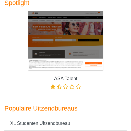
Spotlight
ASA Talent
Populaire Uitzendbureaus
XL Studenten Uitzendbureau