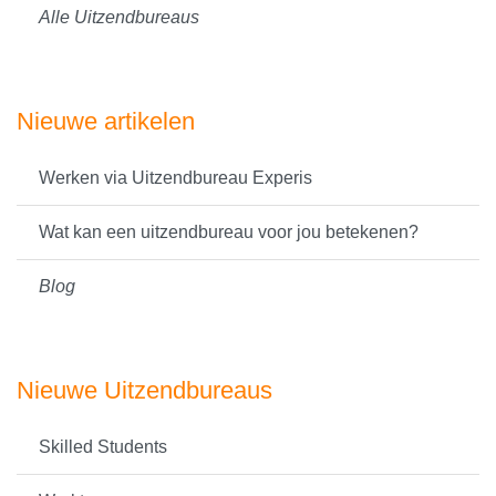
Alle Uitzendbureaus
Nieuwe artikelen
Werken via Uitzendbureau Experis
Wat kan een uitzendbureau voor jou betekenen?
Blog
Nieuwe Uitzendbureaus
Skilled Students