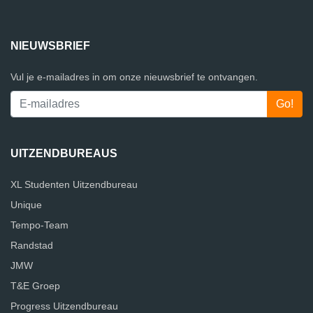
NIEUWSBRIEF
Vul je e-mailadres in om onze nieuwsbrief te ontvangen.
UITZENDBUREAUS
XL Studenten Uitzendbureau
Unique
Tempo-Team
Randstad
JMW
T&E Groep
Progress Uitzendbureau