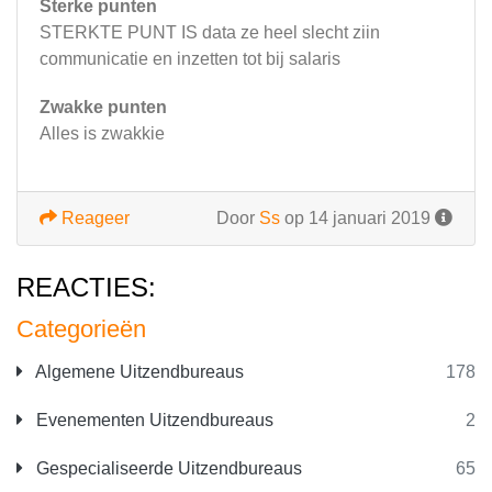
Sterke punten
STERKTE PUNT IS data ze heel slecht ziin
communicatie en inzetten tot bij salaris
Zwakke punten
Alles is zwakkie
Reageer
Door
Ss
op 14 januari 2019
REACTIES:
Categorieën
Algemene Uitzendbureaus
178
Evenementen Uitzendbureaus
2
Gespecialiseerde Uitzendbureaus
65