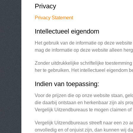
Privacy
Privacy Statement
Intellectueel eigendom
Het gebruik van de informatie op deze website i
mag de informatie op deze website alleen herg
Zonder uitdrukkelijke schriftelijke toestemming
her te gebruiken. Het intellectueel eigendom be
Indien van toepassing:
Voor de prijzen die op onze website staan, gel
die daarbij ontstaan en herkenbaar zijn als p
Vergelijk Uitzendbureaus te mogen claimen of 
Vergelijk Uitzendbureaus streeft naar een zo 
onvolledig en of onjuist zijn, dan kunnen wij 