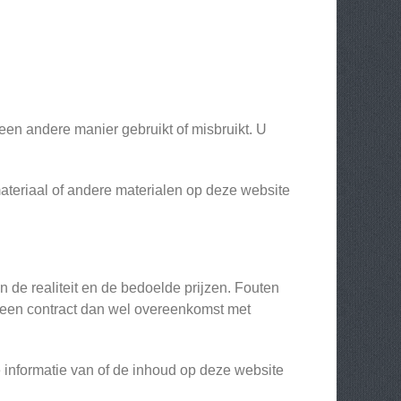
 een andere manier gebruikt of misbruikt. U
omateriaal of andere materialen op deze website
n de realiteit en de bedoelde prijzen. Fouten
m een contract dan wel overeenkomst met
 informatie van of de inhoud op deze website