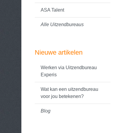
ASA Talent
Alle Uitzendbureaus
Nieuwe artikelen
Werken via Uitzendbureau
Experis
Wat kan een uitzendbureau
voor jou betekenen?
Blog