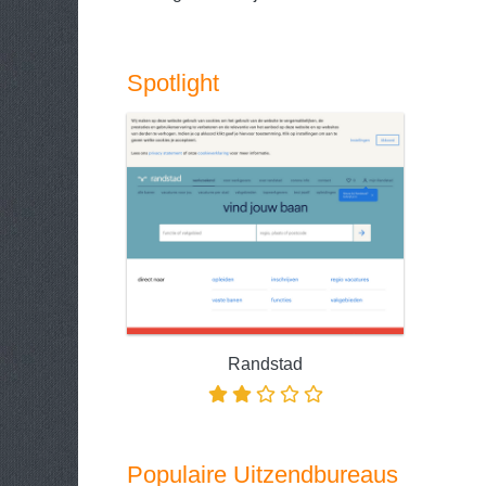
Spotlight
Randstad
Populaire Uitzendbureaus