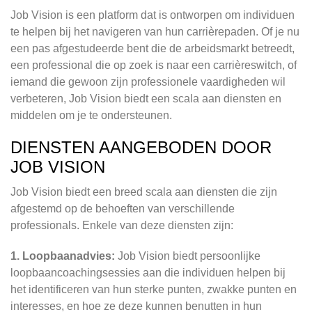
Job Vision is een platform dat is ontworpen om individuen
te helpen bij het navigeren van hun carrièrepaden. Of je nu
een pas afgestudeerde bent die de arbeidsmarkt betreedt,
een professional die op zoek is naar een carrièreswitch, of
iemand die gewoon zijn professionele vaardigheden wil
verbeteren, Job Vision biedt een scala aan diensten en
middelen om je te ondersteunen.
DIENSTEN AANGEBODEN DOOR
JOB VISION
Job Vision biedt een breed scala aan diensten die zijn
afgestemd op de behoeften van verschillende
professionals. Enkele van deze diensten zijn:
1. Loopbaanadvies:
Job Vision biedt persoonlijke
loopbaancoachingsessies aan die individuen helpen bij
het identificeren van hun sterke punten, zwakke punten en
interesses, en hoe ze deze kunnen benutten in hun