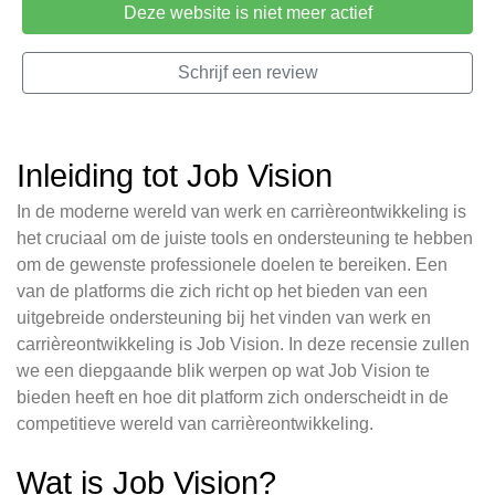
Deze website is niet meer actief
Schrijf een review
Inleiding tot Job Vision
In de moderne wereld van werk en carrièreontwikkeling is
het cruciaal om de juiste tools en ondersteuning te hebben
om de gewenste professionele doelen te bereiken. Een
van de platforms die zich richt op het bieden van een
uitgebreide ondersteuning bij het vinden van werk en
carrièreontwikkeling is Job Vision. In deze recensie zullen
we een diepgaande blik werpen op wat Job Vision te
bieden heeft en hoe dit platform zich onderscheidt in de
competitieve wereld van carrièreontwikkeling.
Wat is Job Vision?