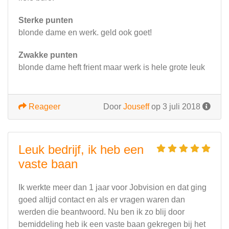
Sterke punten
blonde dame en werk. geld ook goet!
Zwakke punten
blonde dame heft frient maar werk is hele grote leuk
Reageer
Door
Jouseff
op 3 juli 2018
Leuk bedrijf, ik heb een
vaste baan
Ik werkte meer dan 1 jaar voor Jobvision en dat ging
goed altijd contact en als er vragen waren dan
werden die beantwoord. Nu ben ik zo blij door
bemiddeling heb ik een vaste baan gekregen bij het