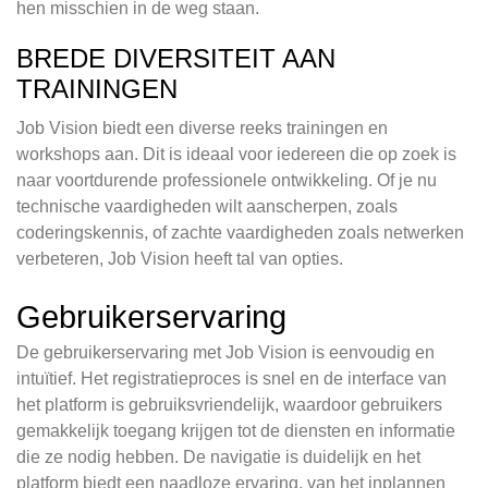
hen misschien in de weg staan.
BREDE DIVERSITEIT AAN
TRAININGEN
Job Vision biedt een diverse reeks trainingen en
workshops aan. Dit is ideaal voor iedereen die op zoek is
naar voortdurende professionele ontwikkeling. Of je nu
technische vaardigheden wilt aanscherpen, zoals
coderingskennis, of zachte vaardigheden zoals netwerken
verbeteren, Job Vision heeft tal van opties.
Gebruikerservaring
De gebruikerservaring met Job Vision is eenvoudig en
intuïtief. Het registratieproces is snel en de interface van
het platform is gebruiksvriendelijk, waardoor gebruikers
gemakkelijk toegang krijgen tot de diensten en informatie
die ze nodig hebben. De navigatie is duidelijk en het
platform biedt een naadloze ervaring, van het inplannen