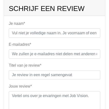
SCHRIJF EEN REVIEW
Je naam*
E-mailadres*
Titel van je review*
Jouw review*