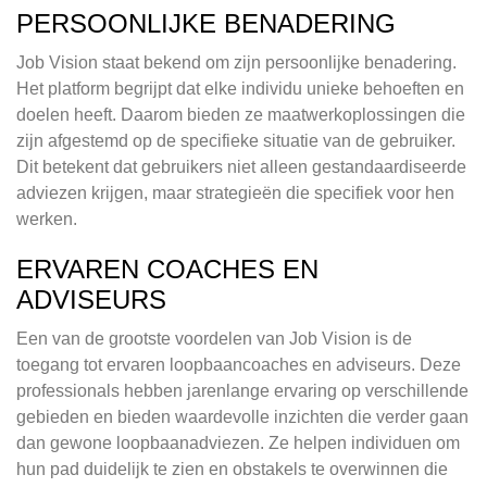
PERSOONLIJKE BENADERING
Job Vision staat bekend om zijn persoonlijke benadering.
Het platform begrijpt dat elke individu unieke behoeften en
doelen heeft. Daarom bieden ze maatwerkoplossingen die
zijn afgestemd op de specifieke situatie van de gebruiker.
Dit betekent dat gebruikers niet alleen gestandaardiseerde
adviezen krijgen, maar strategieën die specifiek voor hen
werken.
ERVAREN COACHES EN
ADVISEURS
Een van de grootste voordelen van Job Vision is de
toegang tot ervaren loopbaancoaches en adviseurs. Deze
professionals hebben jarenlange ervaring op verschillende
gebieden en bieden waardevolle inzichten die verder gaan
dan gewone loopbaanadviezen. Ze helpen individuen om
hun pad duidelijk te zien en obstakels te overwinnen die