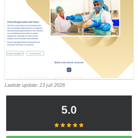
Laatste update: 23 juli 2026
5.0