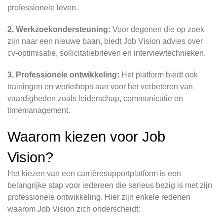
professionele leven.
2. Werkzoekondersteuning:
Voor degenen die op zoek
zijn naar een nieuwe baan, biedt Job Vision advies over
cv-optimisatie, sollicitatiebrieven en interviewtechnieken.
3. Professionele ontwikkeling:
Het platform biedt ook
trainingen en workshops aan voor het verbeteren van
vaardigheden zoals leiderschap, communicatie en
timemanagement.
Waarom kiezen voor Job
Vision?
Het kiezen van een carrièresupportplatform is een
belangrijke stap voor iedereen die serieus bezig is met zijn
professionele ontwikkeling. Hier zijn enkele redenen
waarom Job Vision zich onderscheidt: