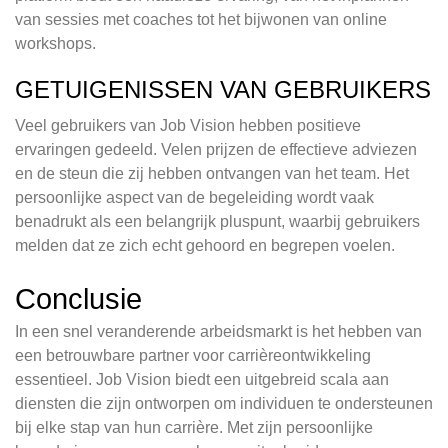
van sessies met coaches tot het bijwonen van online
workshops.
GETUIGENISSEN VAN GEBRUIKERS
Veel gebruikers van Job Vision hebben positieve
ervaringen gedeeld. Velen prijzen de effectieve adviezen
en de steun die zij hebben ontvangen van het team. Het
persoonlijke aspect van de begeleiding wordt vaak
benadrukt als een belangrijk pluspunt, waarbij gebruikers
melden dat ze zich echt gehoord en begrepen voelen.
Conclusie
In een snel veranderende arbeidsmarkt is het hebben van
een betrouwbare partner voor carrièreontwikkeling
essentieel. Job Vision biedt een uitgebreid scala aan
diensten die zijn ontworpen om individuen te ondersteunen
bij elke stap van hun carrière. Met zijn persoonlijke