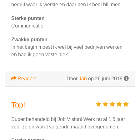
bedrijf waar ik werkte en daar ben ik heel blij mee.
Sterke punten
Communicatie
Zwakke punten
In het begin moest ik wel bij veel bedrijven werken
en had ik geen vaste plek.
Reageer
Door
Jan
op 26 juni 2018
Top!
Super behandeld bij Job Vision! Werk nu al 1,5 jaar
voor ze en wordt volgende maand overgenomen.