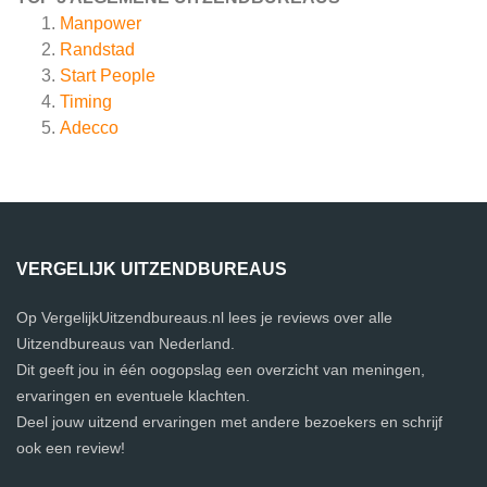
Manpower
Randstad
Start People
Timing
Adecco
VERGELIJK UITZENDBUREAUS
Op VergelijkUitzendbureaus.nl lees je reviews over alle
Uitzendbureaus van Nederland.
Dit geeft jou in één oogopslag een overzicht van meningen,
ervaringen en eventuele klachten.
Deel jouw uitzend ervaringen met andere bezoekers en schrijf
ook een review!