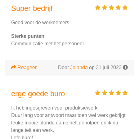
Super bedrijf
Goed voor de werknemers
Sterke punten
Communicatie met het personeel
Reageer
Door
Jolanda
op 31 juli 2023
erge goede buro
Ik heb ingesgreven voor produksiewerk.
Duur lang voor antwoort maar toen wel werk gekrijgt
leuke mooie blonde dame heft geholpen en ik nu
lange teit aan werk.
liefe buro!