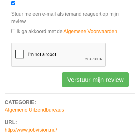
Stuur me een e-mail als iemand reageert op mijn
review
Ik ga akkoord met de
Algemene Voorwaarden
Verstuur mijn review
CATEGORIE:
Algemene Uitzendbureaus
URL:
http://www.jobvision.nu/