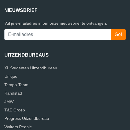
NIEUWSBRIEF
Vul je e-mailadres in om onze nieuwsbrief te ontvangen.
UITZENDBUREAUS
XL Studenten Uitzendbureau
Unique
Tempo-Team
Randstad
JMW
T&E Groep
Progress Uitzendbureau
Walters People