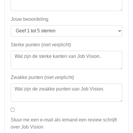
Jouw beoordeling
Sterke punten (niet verplicht)
Zwakke punten (niet verplicht)
Stuur me een e-mail als iemand een review schrijft
over Job Vision