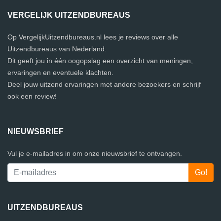
VERGELIJK UITZENDBUREAUS
Op VergelijkUitzendbureaus.nl lees je reviews over alle
Uitzendbureaus van Nederland.
Dit geeft jou in één oogopslag een overzicht van meningen,
ervaringen en eventuele klachten.
Deel jouw uitzend ervaringen met andere bezoekers en schrijf
ook een review!
NIEUWSBRIEF
Vul je e-mailadres in om onze nieuwsbrief te ontvangen.
UITZENDBUREAUS