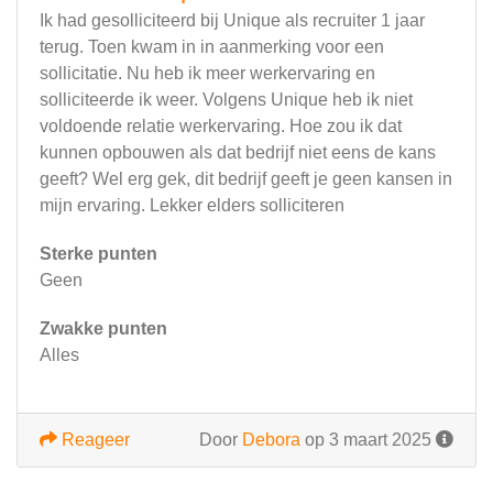
Ik had gesolliciteerd bij Unique als recruiter 1 jaar
terug. Toen kwam in in aanmerking voor een
sollicitatie. Nu heb ik meer werkervaring en
solliciteerde ik weer. Volgens Unique heb ik niet
voldoende relatie werkervaring. Hoe zou ik dat
kunnen opbouwen als dat bedrijf niet eens de kans
geeft? Wel erg gek, dit bedrijf geeft je geen kansen in
mijn ervaring. Lekker elders solliciteren
Sterke punten
Geen
Zwakke punten
Alles
Reageer
Door
Debora
op 3 maart 2025