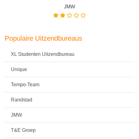
JMW
Populaire Uitzendbureaus
XL Studenten Uitzendbureau
Unique
Tempo-Team
Randstad
JMW
T&E Groep