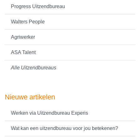
Progress Uitzendbureau
Walters People
Agriwerker
ASA Talent
Alle Uitzendbureaus
Nieuwe artikelen
Werken via Uitzendbureau Experis
Wat kan een uitzendbureau voor jou betekenen?