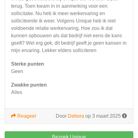
terug. Toen kwam in in aanmerking voor een
sollicitatie. Nu heb ik meer werkervaring en
solliciteerde ik weer. Volgens Unique heb ik niet
voldoende relatie werkervaring. Hoe zou ik dat
kunnen opbouwen als dat bedrijf niet eens de kans
geeft? Wel erg gek, dit bedrijf geeft je geen kansen in
mijn ervaring. Lekker elders solliciteren
Sterke punten
Geen
Zwakke punten
Alles
Reageer
Door
Debora
op 3 maart 2025
Bezoek Unique