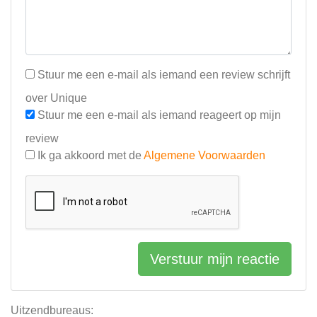
Stuur me een e-mail als iemand een review schrijft
over Unique
Stuur me een e-mail als iemand reageert op mijn
review
Ik ga akkoord met de
Algemene Voorwaarden
Verstuur mijn reactie
Uitzendbureaus: