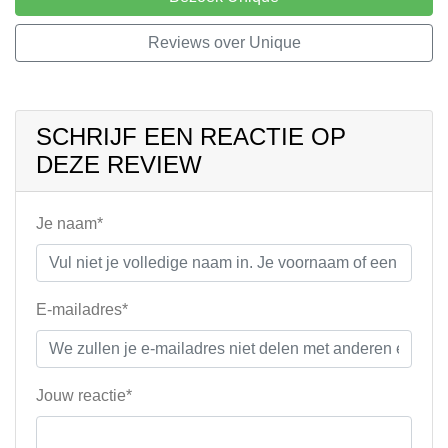
Reviews over Unique
SCHRIJF EEN REACTIE OP
DEZE REVIEW
Je naam*
E-mailadres*
Jouw reactie*