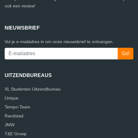
ook een review!
NIEUWSBRIEF
Vul je e-mailadres in om onze nieuwsbrief te ontvangen.
UITZENDBUREAUS
XL Studenten Uitzendbureau
Unique
Tempo-Team
Randstad
JMW
T&E Groep