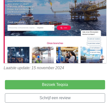
Laatste update: 15 november 2024
Bezoek Teqoia
Schrijf een review