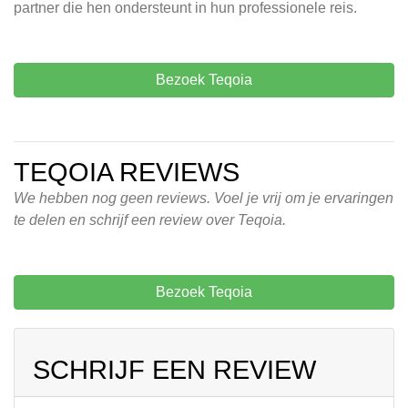
partner die hen ondersteunt in hun professionele reis.
Bezoek Teqoia
TEQOIA REVIEWS
We hebben nog geen reviews. Voel je vrij om je ervaringen
te delen en schrijf een review over Teqoia.
Bezoek Teqoia
SCHRIJF EEN REVIEW