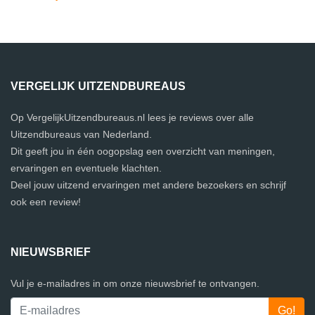
VERGELIJK UITZENDBUREAUS
Op VergelijkUitzendbureaus.nl lees je reviews over alle
Uitzendbureaus van Nederland.
Dit geeft jou in één oogopslag een overzicht van meningen,
ervaringen en eventuele klachten.
Deel jouw uitzend ervaringen met andere bezoekers en schrijf
ook een review!
NIEUWSBRIEF
Vul je e-mailadres in om onze nieuwsbrief te ontvangen.