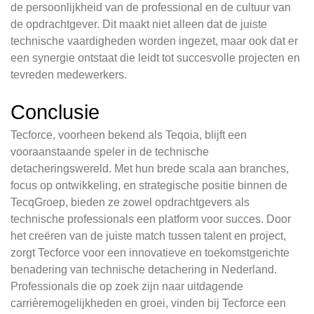
de persoonlijkheid van de professional en de cultuur van
de opdrachtgever. Dit maakt niet alleen dat de juiste
technische vaardigheden worden ingezet, maar ook dat er
een synergie ontstaat die leidt tot succesvolle projecten en
tevreden medewerkers.
Conclusie
Tecforce, voorheen bekend als Teqoia, blijft een
vooraanstaande speler in de technische
detacheringswereld. Met hun brede scala aan branches,
focus op ontwikkeling, en strategische positie binnen de
TecqGroep, bieden ze zowel opdrachtgevers als
technische professionals een platform voor succes. Door
het creëren van de juiste match tussen talent en project,
zorgt Tecforce voor een innovatieve en toekomstgerichte
benadering van technische detachering in Nederland.
Professionals die op zoek zijn naar uitdagende
carrièremogelijkheden en groei, vinden bij Tecforce een