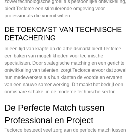
zowel technologische groei als persoonlijke ontwikkeling,
biedt Tecforce een stimulerende omgeving voor
professionals die vooruit willen.
DE TOEKOMST VAN TECHNISCHE
DETACHERING
In een tijd van krapte op de arbeidsmarkt biedt Tecforce
een baken van mogelijkheden voor technische
specialisten. Door strategische matching en een gerichte
ontwikkeling van talenten, zorgt Tecforce ervoor dat zowel
hun medewerkers als hun klanten de voordelen ervaren
van een nauwe samenwerking. Dit maakt het bedrijf een
onmisbare schakel in de moderne technische sector.
De Perfecte Match tussen
Professional en Project
Tecforce besteedt veel zorg aan de perfecte match tussen