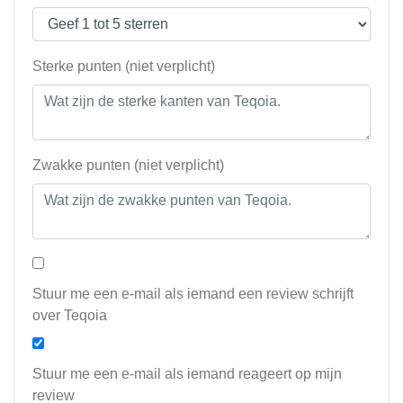
Sterke punten (niet verplicht)
Zwakke punten (niet verplicht)
Stuur me een e-mail als iemand een review schrijft
over Teqoia
Stuur me een e-mail als iemand reageert op mijn
review