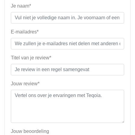
Je naam*
E-mailadres*
Titel van je review*
Jouw review*
Jouw beoordeling