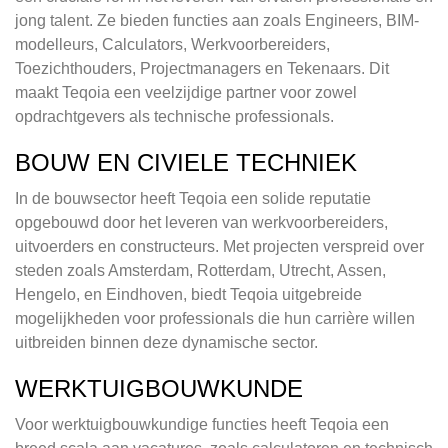
jong talent. Ze bieden functies aan zoals Engineers, BIM-
modelleurs, Calculators, Werkvoorbereiders,
Toezichthouders, Projectmanagers en Tekenaars. Dit
maakt Teqoia een veelzijdige partner voor zowel
opdrachtgevers als technische professionals.
BOUW EN CIVIELE TECHNIEK
In de bouwsector heeft Teqoia een solide reputatie
opgebouwd door het leveren van werkvoorbereiders,
uitvoerders en constructeurs. Met projecten verspreid over
steden zoals Amsterdam, Rotterdam, Utrecht, Assen,
Hengelo, en Eindhoven, biedt Teqoia uitgebreide
mogelijkheden voor professionals die hun carrière willen
uitbreiden binnen deze dynamische sector.
WERKTUIGBOUWKUNDE
Voor werktuigbouwkundige functies heeft Teqoia een