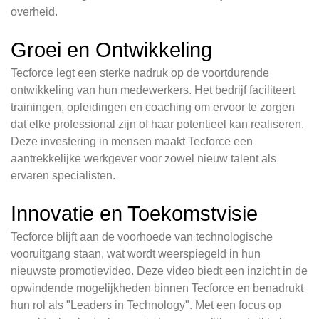
overheid.
Groei en Ontwikkeling
Tecforce legt een sterke nadruk op de voortdurende
ontwikkeling van hun medewerkers. Het bedrijf faciliteert
trainingen, opleidingen en coaching om ervoor te zorgen
dat elke professional zijn of haar potentieel kan realiseren.
Deze investering in mensen maakt Tecforce een
aantrekkelijke werkgever voor zowel nieuw talent als
ervaren specialisten.
Innovatie en Toekomstvisie
Tecforce blijft aan de voorhoede van technologische
vooruitgang staan, wat wordt weerspiegeld in hun
nieuwste promotievideo. Deze video biedt een inzicht in de
opwindende mogelijkheden binnen Tecforce en benadrukt
hun rol als "Leaders in Technology". Met een focus op