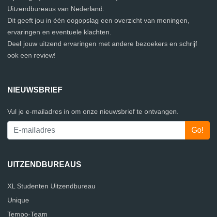
Uitzendbureaus van Nederland.
Dit geeft jou in één oogopslag een overzicht van meningen,
ervaringen en eventuele klachten.
Deel jouw uitzend ervaringen met andere bezoekers en schrijf
ook een review!
NIEUWSBRIEF
Vul je e-mailadres in om onze nieuwsbrief te ontvangen.
UITZENDBUREAUS
XL Studenten Uitzendbureau
Unique
Tempo-Team