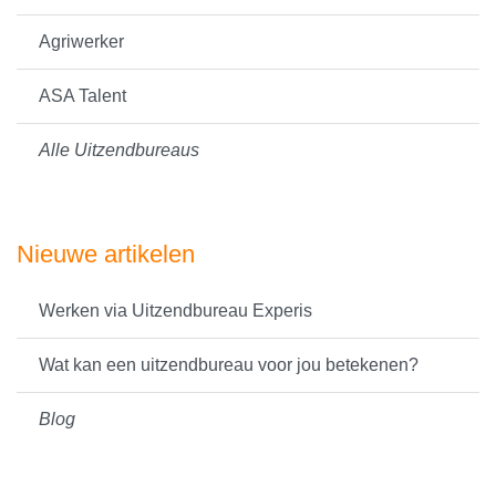
Agriwerker
ASA Talent
Alle Uitzendbureaus
Nieuwe artikelen
Werken via Uitzendbureau Experis
Wat kan een uitzendbureau voor jou betekenen?
Blog