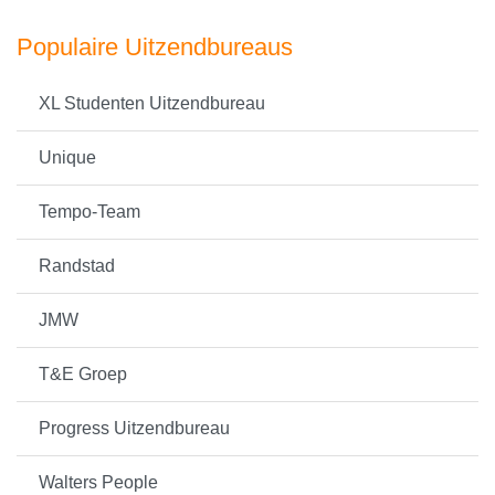
Populaire Uitzendbureaus
XL Studenten Uitzendbureau
Unique
Tempo-Team
Randstad
JMW
T&E Groep
Progress Uitzendbureau
Walters People