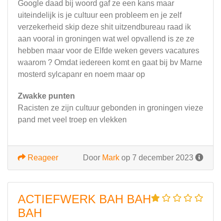
Google daad bij woord gaf ze een kans maar
uiteindelijk is je cultuur een probleem en je zelf
verzekerheid skip deze shit uitzendbureau raad ik
aan vooral in groningen wat wel opvallend is ze ze
hebben maar voor de Elfde weken gevers vacatures
waarom ? Omdat iedereen komt en gaat bij bv Marne
mosterd sylcapanr en noem maar op
Zwakke punten
Racisten ze zijn cultuur gebonden in groningen vieze
pand met veel troep en vlekken
Reageer
Door
Mark
op 7 december 2023
ACTIEFWERK BAH BAH
BAH