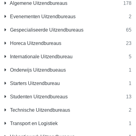
Algemene Uitzendbureaus
178
Evenementen Uitzendbureaus
2
Gespecialiseerde Uitzendbureaus
65
Horeca Uitzendbureaus
23
Internationale Uitzendbureau
5
Onderwijs Uitzendbueaus
1
Starters Uitzendbureau
1
Studenten Uitzendbureaus
13
Technische Uitzendbureaus
2
Transport en Logistiek
1