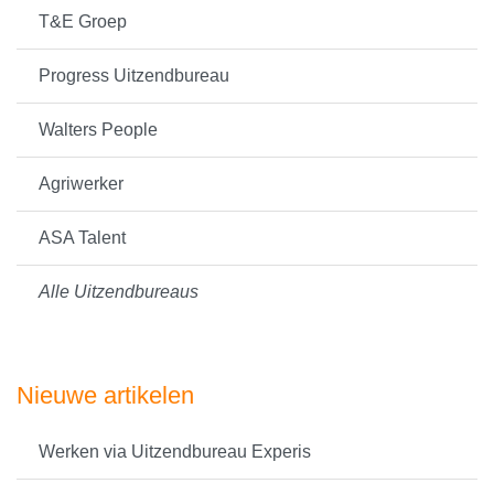
T&E Groep
Progress Uitzendbureau
Walters People
Agriwerker
ASA Talent
Alle Uitzendbureaus
Nieuwe artikelen
Werken via Uitzendbureau Experis