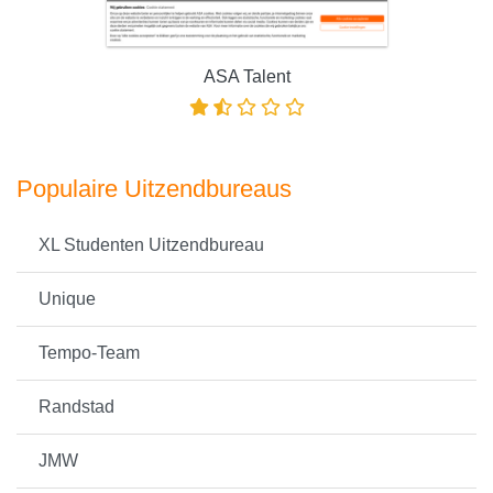
ASA Talent
Populaire Uitzendbureaus
XL Studenten Uitzendbureau
Unique
Tempo-Team
Randstad
JMW