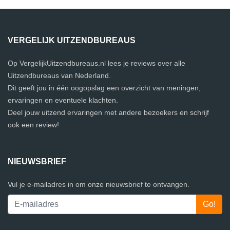
VERGELIJK UITZENDBUREAUS
Op VergelijkUitzendbureaus.nl lees je reviews over alle
Uitzendbureaus van Nederland.
Dit geeft jou in één oogopslag een overzicht van meningen,
ervaringen en eventuele klachten.
Deel jouw uitzend ervaringen met andere bezoekers en schrijf
ook een review!
NIEUWSBRIEF
Vul je e-mailadres in om onze nieuwsbrief te ontvangen.