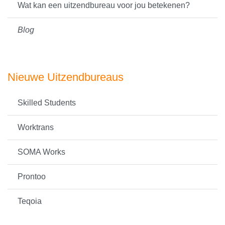
Wat kan een uitzendbureau voor jou betekenen?
Blog
Nieuwe Uitzendbureaus
Skilled Students
Worktrans
SOMA Works
Prontoo
Teqoia