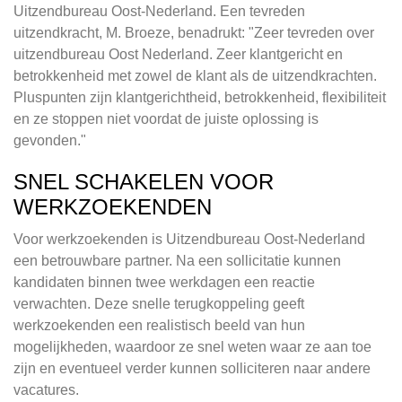
Uitzendbureau Oost-Nederland. Een tevreden
uitzendkracht, M. Broeze, benadrukt: "Zeer tevreden over
uitzendbureau Oost Nederland. Zeer klantgericht en
betrokkenheid met zowel de klant als de uitzendkrachten.
Pluspunten zijn klantgerichtheid, betrokkenheid, flexibiliteit
en ze stoppen niet voordat de juiste oplossing is
gevonden."
SNEL SCHAKELEN VOOR
WERKZOEKENDEN
Voor werkzoekenden is Uitzendbureau Oost-Nederland
een betrouwbare partner. Na een sollicitatie kunnen
kandidaten binnen twee werkdagen een reactie
verwachten. Deze snelle terugkoppeling geeft
werkzoekenden een realistisch beeld van hun
mogelijkheden, waardoor ze snel weten waar ze aan toe
zijn en eventueel verder kunnen solliciteren naar andere
vacatures.