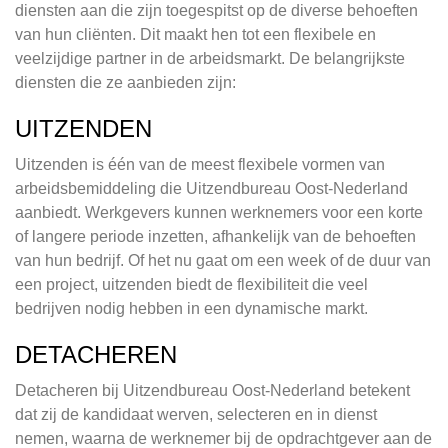
diensten aan die zijn toegespitst op de diverse behoeften
van hun cliënten. Dit maakt hen tot een flexibele en
veelzijdige partner in de arbeidsmarkt. De belangrijkste
diensten die ze aanbieden zijn:
UITZENDEN
Uitzenden is één van de meest flexibele vormen van
arbeidsbemiddeling die Uitzendbureau Oost-Nederland
aanbiedt. Werkgevers kunnen werknemers voor een korte
of langere periode inzetten, afhankelijk van de behoeften
van hun bedrijf. Of het nu gaat om een week of de duur van
een project, uitzenden biedt de flexibiliteit die veel
bedrijven nodig hebben in een dynamische markt.
DETACHEREN
Detacheren bij Uitzendbureau Oost-Nederland betekent
dat zij de kandidaat werven, selecteren en in dienst
nemen, waarna de werknemer bij de opdrachtgever aan de