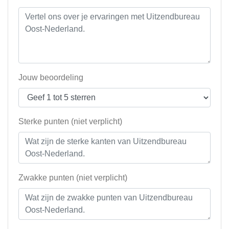
Jouw beoordeling
Sterke punten (niet verplicht)
Zwakke punten (niet verplicht)