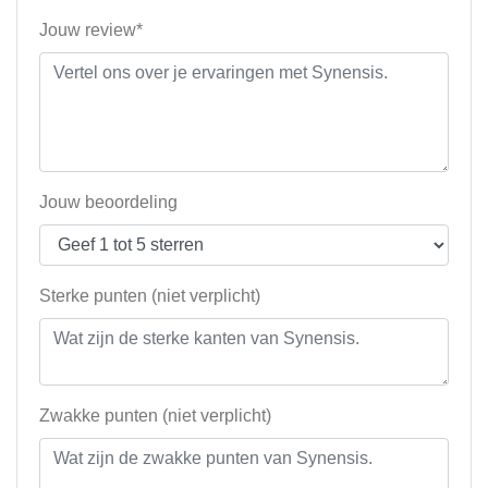
Jouw review*
Jouw beoordeling
Sterke punten (niet verplicht)
Zwakke punten (niet verplicht)