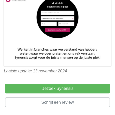
Laatste update: 13 november 2024
Bezoek Synensis
Schrijf een review