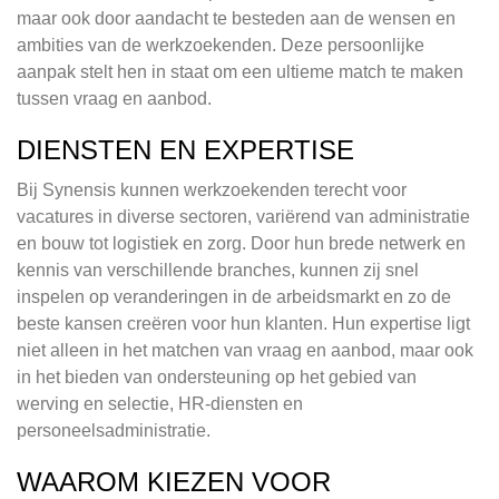
maar ook door aandacht te besteden aan de wensen en
ambities van de werkzoekenden. Deze persoonlijke
aanpak stelt hen in staat om een ultieme match te maken
tussen vraag en aanbod.
DIENSTEN EN EXPERTISE
Bij Synensis kunnen werkzoekenden terecht voor
vacatures in diverse sectoren, variërend van administratie
en bouw tot logistiek en zorg. Door hun brede netwerk en
kennis van verschillende branches, kunnen zij snel
inspelen op veranderingen in de arbeidsmarkt en zo de
beste kansen creëren voor hun klanten. Hun expertise ligt
niet alleen in het matchen van vraag en aanbod, maar ook
in het bieden van ondersteuning op het gebied van
werving en selectie, HR-diensten en
personeelsadministratie.
WAAROM KIEZEN VOOR