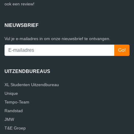
ook een review!
NIEUWSBRIEF
Vul je e-mailadres in om onze nieuwsbrief te ontvangen.
UITZENDBUREAUS
XL Studenten Uitzendbureau
Unique
Tempo-Team
Randstad
JMW
T&E Groep