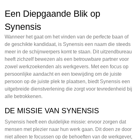
Een Diepgaande Blik op
Synensis
Wanneer het gaat om het vinden van de perfecte baan of
de geschikte kandidaat, is Synensis een naam die steeds
meer in de schijnwerpers komt te staan. Dit uitzendbureau
heeft zichzelf bewezen als een betrouwbare partner voor
zowel werkzoekenden als werkgevers. Met een focus op
persoonlijke aandacht en een toewijding om de juiste
persoon op de juiste plek te plaatsen, biedt Synensis een
uitgebreide dienstverlening die zorgt voor tevredenheid bij
alle betrokkenen.
DE MISSIE VAN SYNENSIS
Synensis heeft een duidelijke missie: ervoor zorgen dat
mensen met plezier naar hun werk gaan. Dit doen ze door
niet alleen te focussen op de behoeften van de werkgever,