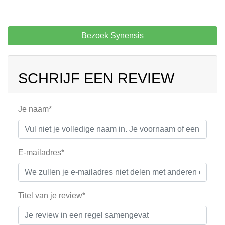
Bezoek Synensis
SCHRIJF EEN REVIEW
Je naam*
E-mailadres*
Titel van je review*