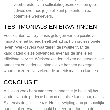
voorbereiden van sollicitatiegesprekken en geeft
advies over hoe je jezelf kunt presenteren aan
potentiële werkgevers.
TESTIMONIALS EN ERVARINGEN
Veel klanten van Synensis getuigen van de positieve
impact die het bureau heeft gehad op hun professionele
leven. Werkgevers waarderen de kwaliteit van de
kandidaten die ze ontvangen, evenals de snelle en
efficiënte service. Werkzoekenden prijzen de persoonlijke
aandacht en ondersteuning die ze hebben gekregen,
waardoor ze zelfverzekerd de arbeidsmarkt op kunnen.
CONCLUSIE
Als je op zoek bent naar een partner die je helpt bij het
vinden van de perfecte baan of de juiste kandidaat, dan is
Synensis de juiste keuze. Hun toewijding aan persoonlijke
aandacht en kwaliteit maakt hen een voorloper in de