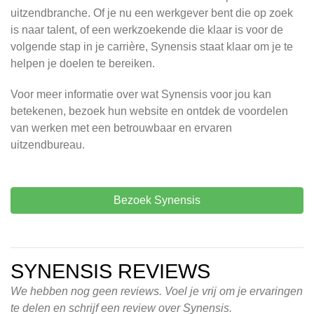
uitzendbranche. Of je nu een werkgever bent die op zoek
is naar talent, of een werkzoekende die klaar is voor de
volgende stap in je carrière, Synensis staat klaar om je te
helpen je doelen te bereiken.
Voor meer informatie over wat Synensis voor jou kan
betekenen, bezoek hun website en ontdek de voordelen
van werken met een betrouwbaar en ervaren
uitzendbureau.
Bezoek Synensis
SYNENSIS REVIEWS
We hebben nog geen reviews. Voel je vrij om je ervaringen
te delen en schrijf een review over Synensis.