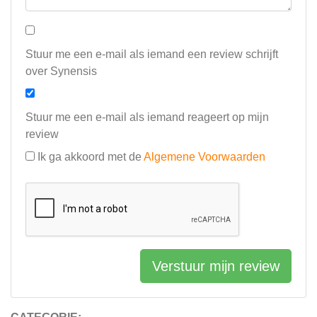
Stuur me een e-mail als iemand een review schrijft
over Synensis
Stuur me een e-mail als iemand reageert op mijn
review
Ik ga akkoord met de
Algemene Voorwaarden
Verstuur mijn review