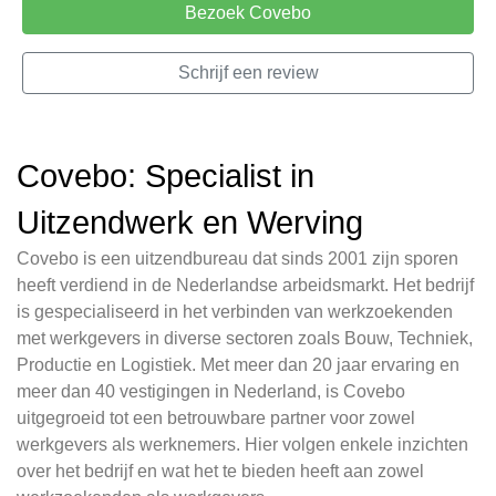
Bezoek Covebo
Schrijf een review
Covebo: Specialist in
Uitzendwerk en Werving
Covebo is een uitzendbureau dat sinds 2001 zijn sporen
heeft verdiend in de Nederlandse arbeidsmarkt. Het bedrijf
is gespecialiseerd in het verbinden van werkzoekenden
met werkgevers in diverse sectoren zoals Bouw, Techniek,
Productie en Logistiek. Met meer dan 20 jaar ervaring en
meer dan 40 vestigingen in Nederland, is Covebo
uitgegroeid tot een betrouwbare partner voor zowel
werkgevers als werknemers. Hier volgen enkele inzichten
over het bedrijf en wat het te bieden heeft aan zowel