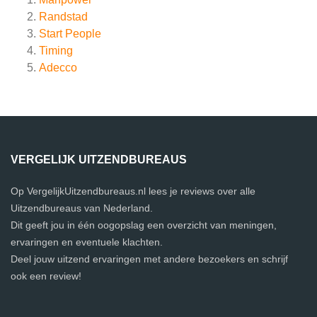
Randstad
Start People
Timing
Adecco
VERGELIJK UITZENDBUREAUS
Op VergelijkUitzendbureaus.nl lees je reviews over alle
Uitzendbureaus van Nederland.
Dit geeft jou in één oogopslag een overzicht van meningen,
ervaringen en eventuele klachten.
Deel jouw uitzend ervaringen met andere bezoekers en schrijf
ook een review!