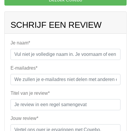
SCHRIJF EEN REVIEW
Je naam*
E-mailadres*
Titel van je review*
Jouw review*