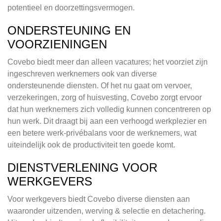
potentieel en doorzettingsvermogen.
ONDERSTEUNING EN
VOORZIENINGEN
Covebo biedt meer dan alleen vacatures; het voorziet zijn
ingeschreven werknemers ook van diverse
ondersteunende diensten. Of het nu gaat om vervoer,
verzekeringen, zorg of huisvesting, Covebo zorgt ervoor
dat hun werknemers zich volledig kunnen concentreren op
hun werk. Dit draagt bij aan een verhoogd werkplezier en
een betere werk-privébalans voor de werknemers, wat
uiteindelijk ook de productiviteit ten goede komt.
DIENSTVERLENING VOOR
WERKGEVERS
Voor werkgevers biedt Covebo diverse diensten aan
waaronder uitzenden, werving & selectie en detachering.