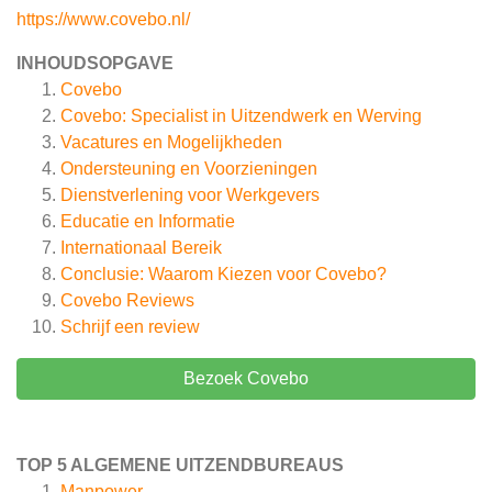
https://www.covebo.nl/
INHOUDSOPGAVE
Covebo
Covebo: Specialist in Uitzendwerk en Werving
Vacatures en Mogelijkheden
Ondersteuning en Voorzieningen
Dienstverlening voor Werkgevers
Educatie en Informatie
Internationaal Bereik
Conclusie: Waarom Kiezen voor Covebo?
Covebo
Reviews
Schrijf een review
Bezoek Covebo
TOP 5 ALGEMENE UITZENDBUREAUS
Manpower