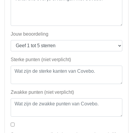
Jouw beoordeling
Sterke punten (niet verplicht)
Zwakke punten (niet verplicht)