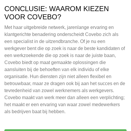
CONCLUSIE: WAAROM KIEZEN
VOOR COVEBO?
Met haar uitgebreide netwerk, jarenlange ervaring en
klantgerichte benadering onderscheidt Covebo zich als
een specialist in de uitzendbranche. Of je nu een
werkgever bent die op zoek is naar de beste kandidaten of
een werkzoekende die op zoek is naar de juiste baan,
Covebo biedt op maat gemaakte oplossingen die
aansluiten bij de behoeften van elk individu of elke
organisatie. Hun diensten zijn niet alleen flexibel en
betrouwbaar, maar ze dragen ook bij aan het succes en de
tevredenheid van zowel werknemers als werkgevers.
Covebo maakt van werk meer dan alleen een verplichting;
het maakt er een ervaring van waar zowel medewerkers
als bedrijven baat bij hebben.