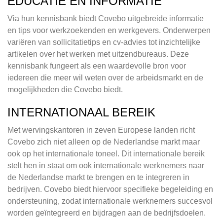
EDUCATIE EN INFORMATIE
Via hun kennisbank biedt Covebo uitgebreide informatie
en tips voor werkzoekenden en werkgevers. Onderwerpen
variëren van sollicitatietips en cv-advies tot inzichtelijke
artikelen over het werken met uitzendbureaus. Deze
kennisbank fungeert als een waardevolle bron voor
iedereen die meer wil weten over de arbeidsmarkt en de
mogelijkheden die Covebo biedt.
INTERNATIONAAL BEREIK
Met wervingskantoren in zeven Europese landen richt
Covebo zich niet alleen op de Nederlandse markt maar
ook op het internationale toneel. Dit internationale bereik
stelt hen in staat om ook internationale werknemers naar
de Nederlandse markt te brengen en te integreren in
bedrijven. Covebo biedt hiervoor specifieke begeleiding en
ondersteuning, zodat internationale werknemers succesvol
worden geïntegreerd en bijdragen aan de bedrijfsdoelen.