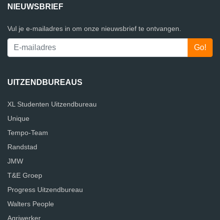
NIEUWSBRIEF
Vul je e-mailadres in om onze nieuwsbrief te ontvangen.
UITZENDBUREAUS
XL Studenten Uitzendbureau
Unique
Tempo-Team
Randstad
JMW
T&E Groep
Progress Uitzendbureau
Walters People
Agriwerker