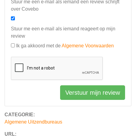
Stuur me een e-mail als iemand een review schrijft
over Covebo
Stuur me een e-mail als iemand reageert op mijn
review
Ik ga akkoord met de
Algemene Voorwaarden
Verstuur mijn review
CATEGORIE:
Algemene Uitzendbureaus
URL: