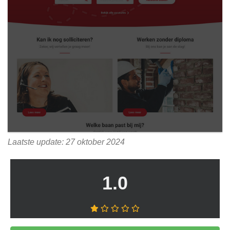
Laatste update: 27 oktober 2024
1.0