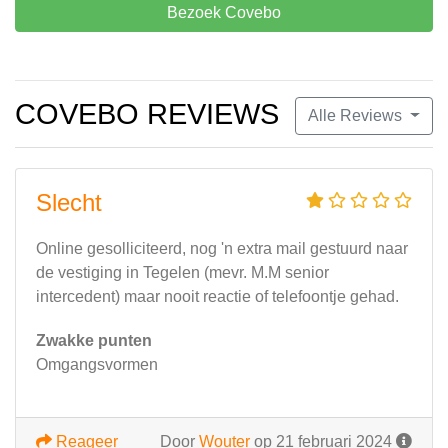
Bezoek Covebo
COVEBO REVIEWS
Alle Reviews
Slecht
Online gesolliciteerd, nog 'n extra mail gestuurd naar
de vestiging in Tegelen (mevr. M.M senior
intercedent) maar nooit reactie of telefoontje gehad.
Zwakke punten
Omgangsvormen
Reageer
Door
Wouter
op 21 februari 2024