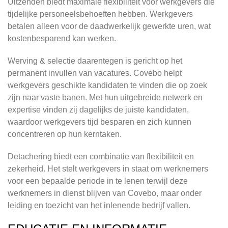
Uitzenden biedt maximale flexibiliteit voor werkgevers die
tijdelijke personeelsbehoeften hebben. Werkgevers
betalen alleen voor de daadwerkelijk gewerkte uren, wat
kostenbesparend kan werken.
Werving & selectie daarentegen is gericht op het
permanent invullen van vacatures. Covebo helpt
werkgevers geschikte kandidaten te vinden die op zoek
zijn naar vaste banen. Met hun uitgebreide netwerk en
expertise vinden zij dagelijks de juiste kandidaten,
waardoor werkgevers tijd besparen en zich kunnen
concentreren op hun kerntaken.
Detachering biedt een combinatie van flexibiliteit en
zekerheid. Het stelt werkgevers in staat om werknemers
voor een bepaalde periode in te lenen terwijl deze
werknemers in dienst blijven van Covebo, maar onder
leiding en toezicht van het inlenende bedrijf vallen.