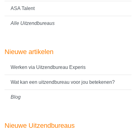
ASA Talent
Alle Uitzendbureaus
Nieuwe artikelen
Werken via Uitzendbureau Experis
Wat kan een uitzendbureau voor jou betekenen?
Blog
Nieuwe Uitzendbureaus