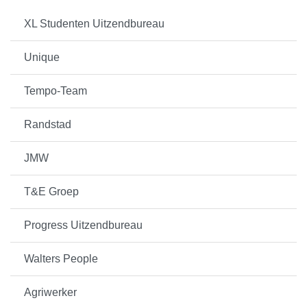
XL Studenten Uitzendbureau
Unique
Tempo-Team
Randstad
JMW
T&E Groep
Progress Uitzendbureau
Walters People
Agriwerker