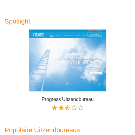
Spotlight
Progress Uitzendbureau
Populaire Uitzendbureaus