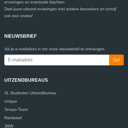
ervaringen en eventuele klachten.
Deel jouw uitzend ervaringen met andere bezoekers en schrijf
ook een review!
NIEUWSBRIEF
Vul je e-mailadres in om onze nieuwsbrief te ontvangen.
UITZENDBUREAUS
XL Studenten Uitzendbureau
Unique
Tempo-Team
Randstad
JMW