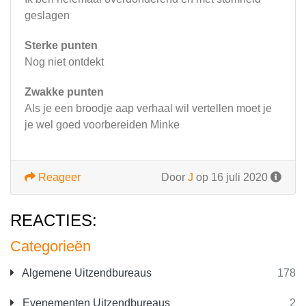
geslagen
Sterke punten
Nog niet ontdekt
Zwakke punten
Als je een broodje aap verhaal wil vertellen moet je
je wel goed voorbereiden Minke
Reageer
Door
J
op 16 juli 2020
REACTIES:
Categorieën
Algemene Uitzendbureaus
178
Evenementen Uitzendbureaus
2