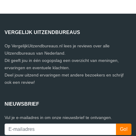
VERGELIJK UITZENDBUREAUS
Op VergelijkUitzendbureaus.nl lees je reviews over alle
Uitzendbureaus van Nederland.
Dit geeft jou in één oogopslag een overzicht van meningen,
ervaringen en eventuele klachten.
Deel jouw uitzend ervaringen met andere bezoekers en schrijf
ook een review!
NIEUWSBRIEF
Vul je e-mailadres in om onze nieuwsbrief te ontvangen.