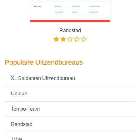
Randstad
Populaire Uitzendbureaus
XL Studenten Uitzendbureau
Unique
Tempo-Team
Randstad
JMW