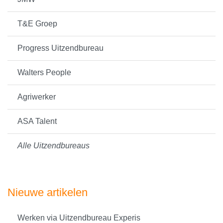
T&E Groep
Progress Uitzendbureau
Walters People
Agriwerker
ASA Talent
Alle Uitzendbureaus
Nieuwe artikelen
Werken via Uitzendbureau Experis