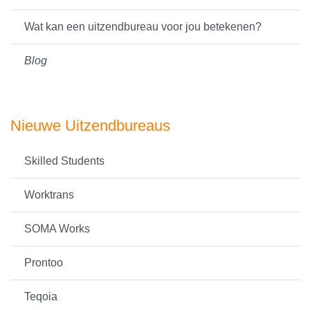
Wat kan een uitzendbureau voor jou betekenen?
Blog
Nieuwe Uitzendbureaus
Skilled Students
Worktrans
SOMA Works
Prontoo
Teqoia