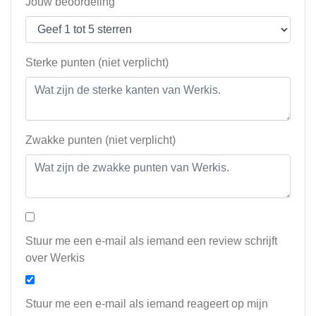
Jouw beoordeling
Sterke punten (niet verplicht)
Zwakke punten (niet verplicht)
Stuur me een e-mail als iemand een review schrijft
over Werkis
Stuur me een e-mail als iemand reageert op mijn