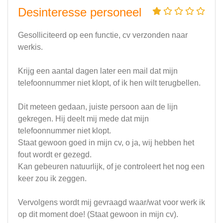
Desinteresse personeel
Gesolliciteerd op een functie, cv verzonden naar
werkis.
Krijg een aantal dagen later een mail dat mijn
telefoonnummer niet klopt, of ik hen wilt terugbellen.
Dit meteen gedaan, juiste persoon aan de lijn
gekregen. Hij deelt mij mede dat mijn
telefoonnummer niet klopt.
Staat gewoon goed in mijn cv, o ja, wij hebben het
fout wordt er gezegd.
Kan gebeuren natuurlijk, of je controleert het nog een
keer zou ik zeggen.
Vervolgens wordt mij gevraagd waar/wat voor werk ik
op dit moment doe! (Staat gewoon in mijn cv).