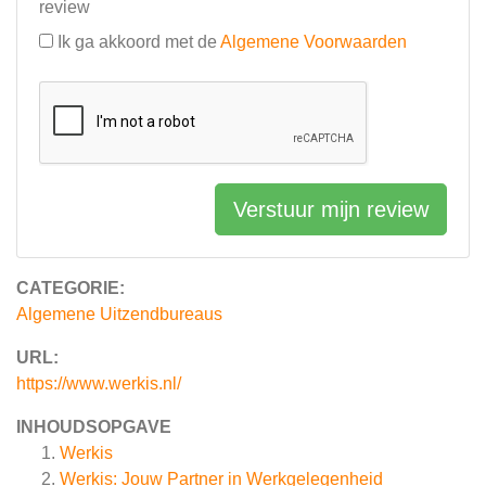
review
Ik ga akkoord met de
Algemene Voorwaarden
Verstuur mijn review
CATEGORIE:
Algemene Uitzendbureaus
URL:
https://www.werkis.nl/
INHOUDSOPGAVE
Werkis
Werkis: Jouw Partner in Werkgelegenheid