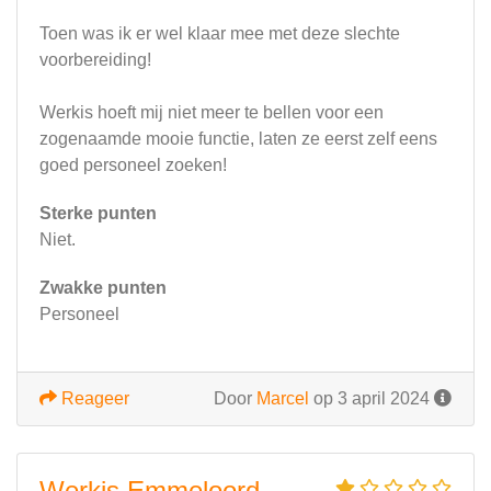
Toen was ik er wel klaar mee met deze slechte
voorbereiding!
Werkis hoeft mij niet meer te bellen voor een
zogenaamde mooie functie, laten ze eerst zelf eens
goed personeel zoeken!
Sterke punten
Niet.
Zwakke punten
Personeel
Reageer
Door
Marcel
op 3 april 2024
Werkis Emmeloord