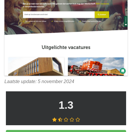
Laatste update: 5 november 2024
1.3