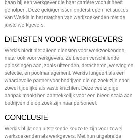
baan bij een werkgever die haar carrière vooruit heeft
geholpen. Deze getuigenissen onderstrepen het succes
van Werkis in het matchen van werkzoekenden met de
juiste werkgevers.
DIENSTEN VOOR WERKGEVERS
Werkis biedt niet alleen diensten voor werkzoekenden,
maar ook voor werkgevers. Ze bieden verschillende
oplossingen aan, zoals uitzenden, detacheren, werving en
selectie, en poolmanagement. Werkis fungeert als een
waardevolle partner voor bedrijven die op zoek zijn naar
zowel tijdelijke als vaste krachten. Deze veelzijdige
aanpak maakt hen aantrekkelijk voor een breed scala aan
bedrijven die op zoek zijn naar personeel.
CONCLUSIE
Werkis blijkt een uitstekende keuze te zijn voor zowel
werkzoekenden als werkgevers. Met hun uitgebreide