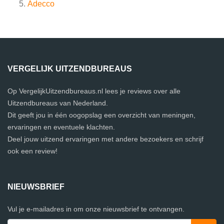
Adecco
VERGELIJK UITZENDBUREAUS
Op VergelijkUitzendbureaus.nl lees je reviews over alle
Uitzendbureaus van Nederland.
Dit geeft jou in één oogopslag een overzicht van meningen,
ervaringen en eventuele klachten.
Deel jouw uitzend ervaringen met andere bezoekers en schrijf
ook een review!
NIEUWSBRIEF
Vul je e-mailadres in om onze nieuwsbrief te ontvangen.