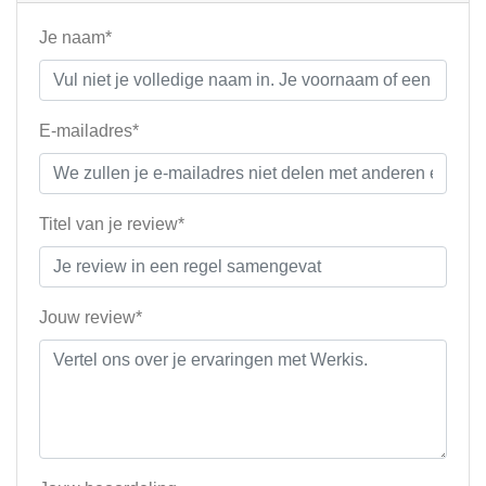
Je naam*
E-mailadres*
Titel van je review*
Jouw review*