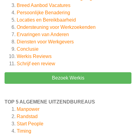
Breed Aanbod Vacatures
Persoonlijke Benadering
Locaties en Bereikbaarheid
Ondersteuning voor Werkzoekenden
Ervaringen van Anderen
Diensten voor Werkgevers
Conclusie
Werkis
Reviews
Schrijf een review
Bezoek Werkis
TOP 5 ALGEMENE UITZENDBUREAUS
Manpower
Randstad
Start People
Timing