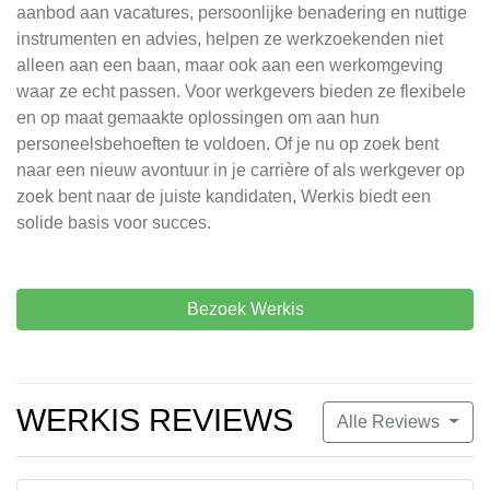
aanbod aan vacatures, persoonlijke benadering en nuttige
instrumenten en advies, helpen ze werkzoekenden niet
alleen aan een baan, maar ook aan een werkomgeving
waar ze echt passen. Voor werkgevers bieden ze flexibele
en op maat gemaakte oplossingen om aan hun
personeelsbehoeften te voldoen. Of je nu op zoek bent
naar een nieuw avontuur in je carrière of als werkgever op
zoek bent naar de juiste kandidaten, Werkis biedt een
solide basis voor succes.
Bezoek Werkis
WERKIS REVIEWS
Alle Reviews