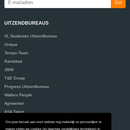
UITZENDBUREAUS
XL Studenten Uitzendbureau
Unique
Tempo-Team
Randstad
JMW
T&E Groep
Progress Uitzendbureau
Walters People
Agriwerker
ASA Talent
Om jouw bezoek aan onze website nog makkelijk en persoonlijker te
maken zetten we cookies (en daarmee vergelijkbare technieken) in.