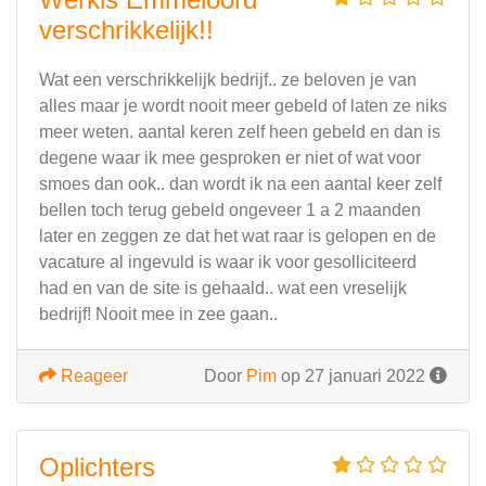
verschrikkelijk!!
Wat een verschrikkelijk bedrijf.. ze beloven je van
alles maar je wordt nooit meer gebeld of laten ze niks
meer weten. aantal keren zelf heen gebeld en dan is
degene waar ik mee gesproken er niet of wat voor
smoes dan ook.. dan wordt ik na een aantal keer zelf
bellen toch terug gebeld ongeveer 1 a 2 maanden
later en zeggen ze dat het wat raar is gelopen en de
vacature al ingevuld is waar ik voor gesolliciteerd
had en van de site is gehaald.. wat een vreselijk
bedrijf! Nooit mee in zee gaan..
Reageer
Door
Pim
op 27 januari 2022
Oplichters