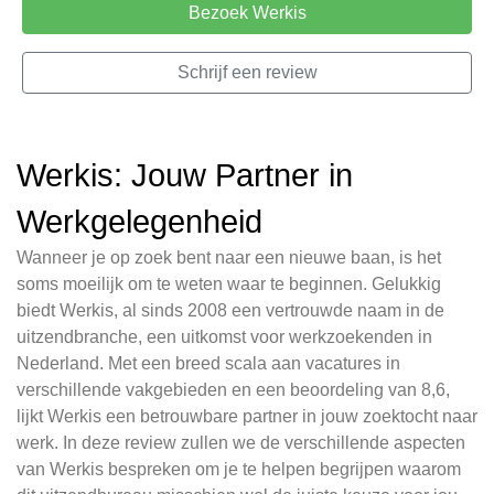
Bezoek Werkis
Schrijf een review
Werkis: Jouw Partner in
Werkgelegenheid
Wanneer je op zoek bent naar een nieuwe baan, is het
soms moeilijk om te weten waar te beginnen. Gelukkig
biedt Werkis, al sinds 2008 een vertrouwde naam in de
uitzendbranche, een uitkomst voor werkzoekenden in
Nederland. Met een breed scala aan vacatures in
verschillende vakgebieden en een beoordeling van 8,6,
lijkt Werkis een betrouwbare partner in jouw zoektocht naar
werk. In deze review zullen we de verschillende aspecten
van Werkis bespreken om je te helpen begrijpen waarom