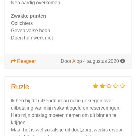
Nep aardig overkomen
Zwakke punten
Oplichters
Geven valse hoop
Doen hun werk niet
Reageer
Door
A
op 4 augustus 2020
Ruzie
Ik heb bij dit uitzendbureau ruzie gekregen over
uitbetaling van mijn vakantiegeld en reserveringen.
Heb mijn ontslag moeten nemen om dit binnen te
krijgen.
Maar het is wel zo ,als je dit doet,zorgt werkis ervoor