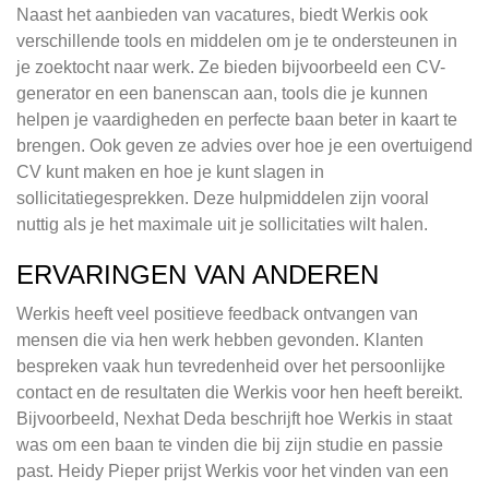
Naast het aanbieden van vacatures, biedt Werkis ook
verschillende tools en middelen om je te ondersteunen in
je zoektocht naar werk. Ze bieden bijvoorbeeld een CV-
generator en een banenscan aan, tools die je kunnen
helpen je vaardigheden en perfecte baan beter in kaart te
brengen. Ook geven ze advies over hoe je een overtuigend
CV kunt maken en hoe je kunt slagen in
sollicitatiegesprekken. Deze hulpmiddelen zijn vooral
nuttig als je het maximale uit je sollicitaties wilt halen.
ERVARINGEN VAN ANDEREN
Werkis heeft veel positieve feedback ontvangen van
mensen die via hen werk hebben gevonden. Klanten
bespreken vaak hun tevredenheid over het persoonlijke
contact en de resultaten die Werkis voor hen heeft bereikt.
Bijvoorbeeld, Nexhat Deda beschrijft hoe Werkis in staat
was om een baan te vinden die bij zijn studie en passie
past. Heidy Pieper prijst Werkis voor het vinden van een