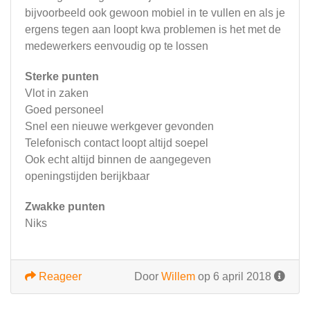
bijvoorbeeld ook gewoon mobiel in te vullen en als je
ergens tegen aan loopt kwa problemen is het met de
medewerkers eenvoudig op te lossen
Sterke punten
Vlot in zaken
Goed personeel
Snel een nieuwe werkgever gevonden
Telefonisch contact loopt altijd soepel
Ook echt altijd binnen de aangegeven
openingstijden berijkbaar
Zwakke punten
Niks
Reageer
Door
Willem
op 6 april 2018