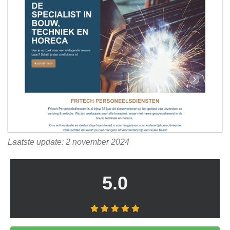
Laatste update: 2 november 2024
5.0