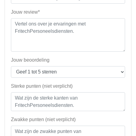
Jouw review*
Jouw beoordeling
Sterke punten (niet verplicht)
Zwakke punten (niet verplicht)