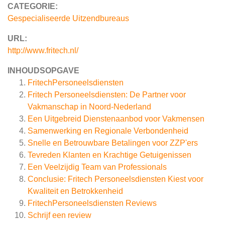
CATEGORIE:
Gespecialiseerde Uitzendbureaus
URL:
http://www.fritech.nl/
INHOUDSOPGAVE
FritechPersoneelsdiensten
Fritech Personeelsdiensten: De Partner voor
Vakmanschap in Noord-Nederland
Een Uitgebreid Dienstenaanbod voor Vakmensen
Samenwerking en Regionale Verbondenheid
Snelle en Betrouwbare Betalingen voor ZZP'ers
Tevreden Klanten en Krachtige Getuigenissen
Een Veelzijdig Team van Professionals
Conclusie: Fritech Personeelsdiensten Kiest voor
Kwaliteit en Betrokkenheid
FritechPersoneelsdiensten
Reviews
Schrijf een review