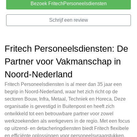
Bezoek FritechPersoneelsdiensten
Schrijf een review
Fritech Personeelsdiensten: De
Partner voor Vakmanschap in
Noord-Nederland
Fritech Personeelsdiensten is al meer dan 35 jaar een
begrip in Noord-Nederland, waar het zich richt op de
sectoren Bouw, Infra, Metaal, Techniek en Horeca. Deze
organisatie is gevestigd in Buitenpost en heeft zich
ontwikkeld tot een betrouwbare partner voor zowel
werkzoekenden als werkgevers in de regio. Met een focus
op uitzend- en detacheringdiensten biedt Fritech flexibele
en efficiënte oplossingen voor personeelsvraagstukken.