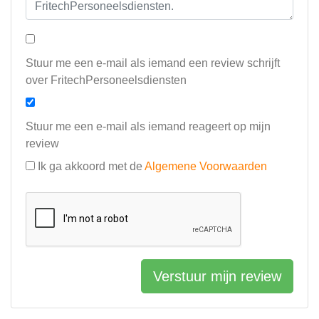
Stuur me een e-mail als iemand een review schrijft
over FritechPersoneelsdiensten
Stuur me een e-mail als iemand reageert op mijn
review
Ik ga akkoord met de
Algemene Voorwaarden
Verstuur mijn review