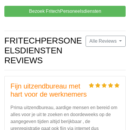
Bezoek FritechPersoneelsdiensten
FRITECHPERSONE
Alle Reviews
ELSDIENSTEN
REVIEWS
Fijn uitzendbureau met
hart voor de werknemers
Prima uitzendbureau, aardige mensen en bereid om
alles voor je uit te zoeken en doordeweeks op de
aangegeven tijden altijd berijkbaar , de
urenregistratie gaat ook fijn via internet dus