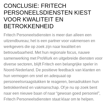
CONCLUSIE: FRITECH
PERSONEELSDIENSTEN KIEST
VOOR KWALITEIT EN
BETROKKENHEID
Fritech Personeelsdiensten is meer dan alleen een
uitzendbureau; het is een partner voor vakmensen en
werkgevers die op zoek zijn naar kwaliteit en
betrouwbaarheid. Met hun regionale focus, nauwe
samenwerking met ProWurk en uitgebreide diensten voor
diverse sectoren, blijft Fritech een belangrijke speler in
Noord-Nederland. De positieve feedback van klanten en
hun vermogen om snel en adequaat op
personeelsvraagstukken te reageren, benadrukken hun
betrokkenheid en vakmanschap. Of je nu op zoek bent
naar een nieuwe baan of naar “gewoan goed personiel”,
Fritech Personeelsdiensten staat klaar om te helpen.