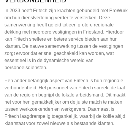
In 2023 heeft Fritech zijn krachten gebundeld met ProWurk
om hun dienstverlening verder te versterken. Deze
samenwerking heeft geleid tot een grotere regionale
dekking met meerdere vestigingen in Friesland. Hierdoor
kan Fritech snellere en betere service bieden aan hun
klanten. De nauwe samenwerking tussen de vestigingen
zorgt ervoor dat er snel geschakeld kan worden, wat
essentieel is in de dynamische wereld van
personeelsdiensten.
Een ander belangrijk aspect van Fritech is hun regionale
verbondenheid. Het personeel van Fritech spreekt de taal
van de regio en begrijpt de lokale arbeidsmarkt. Dit maakt
het voor hen gemakkelijker om de juiste match te maken
tussen werkzoekenden en werkgevers. Daarnaast is
Fritech laagdrempelig toegankelijk, waarbij de koffie altijd
klaarstaat voor zowel nieuwe als bestaande klanten.