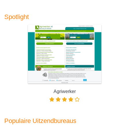
Spotlight
Agriwerker
Populaire Uitzendbureaus