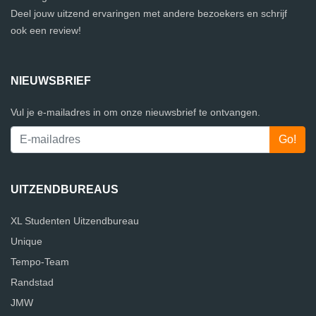
Deel jouw uitzend ervaringen met andere bezoekers en schrijf
ook een review!
NIEUWSBRIEF
Vul je e-mailadres in om onze nieuwsbrief te ontvangen.
UITZENDBUREAUS
XL Studenten Uitzendbureau
Unique
Tempo-Team
Randstad
JMW