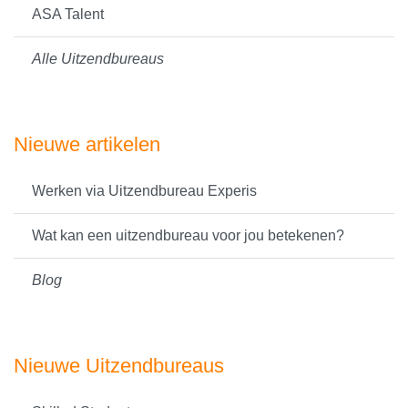
ASA Talent
Alle Uitzendbureaus
Nieuwe artikelen
Werken via Uitzendbureau Experis
Wat kan een uitzendbureau voor jou betekenen?
Blog
Nieuwe Uitzendbureaus