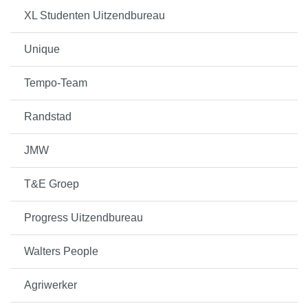
XL Studenten Uitzendbureau
Unique
Tempo-Team
Randstad
JMW
T&E Groep
Progress Uitzendbureau
Walters People
Agriwerker