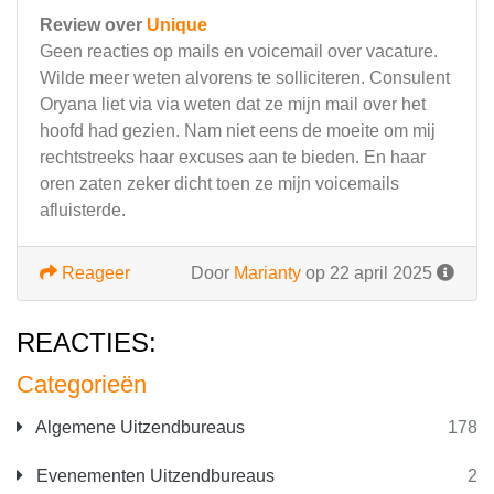
Review over
Unique
Geen reacties op mails en voicemail over vacature.
Wilde meer weten alvorens te solliciteren. Consulent
Oryana liet via via weten dat ze mijn mail over het
hoofd had gezien. Nam niet eens de moeite om mij
rechtstreeks haar excuses aan te bieden. En haar
oren zaten zeker dicht toen ze mijn voicemails
afluisterde.
Reageer
Door
Marianty
op 22 april 2025
REACTIES:
Categorieën
Algemene Uitzendbureaus
178
Evenementen Uitzendbureaus
2