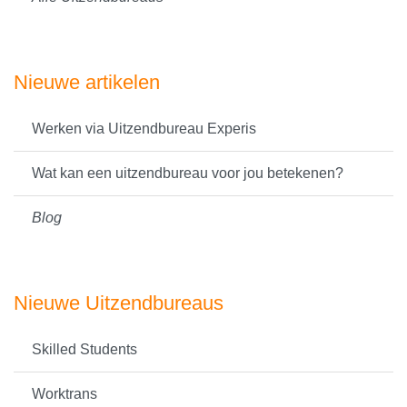
Nieuwe artikelen
Werken via Uitzendbureau Experis
Wat kan een uitzendbureau voor jou betekenen?
Blog
Nieuwe Uitzendbureaus
Skilled Students
Worktrans