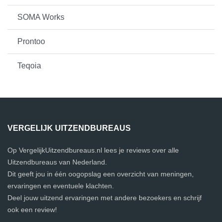
SOMA Works
Prontoo
Teqoia
VERGELIJK UITZENDBUREAUS
Op VergelijkUitzendbureaus.nl lees je reviews over alle
Uitzendbureaus van Nederland.
Dit geeft jou in één oogopslag een overzicht van meningen,
ervaringen en eventuele klachten.
Deel jouw uitzend ervaringen met andere bezoekers en schrijf
ook een review!