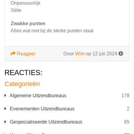
Onpersoonlijk
Stilte
Zwakke punten
Alles wat niet bij de sterke punten staat
Reageer
Door
Wim
op 12 juli 2024
REACTIES:
Categorieën
Algemene Uitzendbureaus
178
Evenementen Uitzendbureaus
2
Gespecialiseerde Uitzendbureaus
65