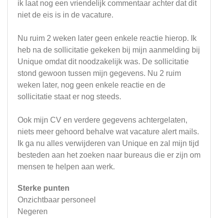
ik laat nog een vriendelijk commentaar achter dat dit
niet de eis is in de vacature.
Nu ruim 2 weken later geen enkele reactie hierop. Ik
heb na de sollicitatie gekeken bij mijn aanmelding bij
Unique omdat dit noodzakelijk was. De sollicitatie
stond gewoon tussen mijn gegevens. Nu 2 ruim
weken later, nog geen enkele reactie en de
sollicitatie staat er nog steeds.
Ook mijn CV en verdere gegevens achtergelaten,
niets meer gehoord behalve wat vacature alert mails.
Ik ga nu alles verwijderen van Unique en zal mijn tijd
besteden aan het zoeken naar bureaus die er zijn om
mensen te helpen aan werk.
Sterke punten
Onzichtbaar personeel
Negeren