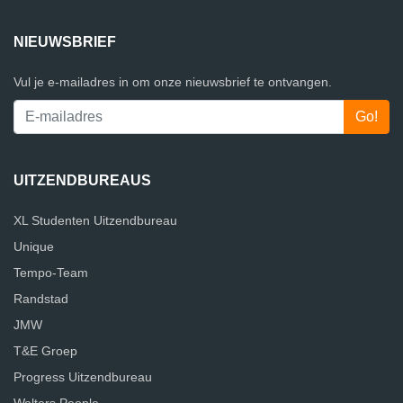
NIEUWSBRIEF
Vul je e-mailadres in om onze nieuwsbrief te ontvangen.
UITZENDBUREAUS
XL Studenten Uitzendbureau
Unique
Tempo-Team
Randstad
JMW
T&E Groep
Progress Uitzendbureau