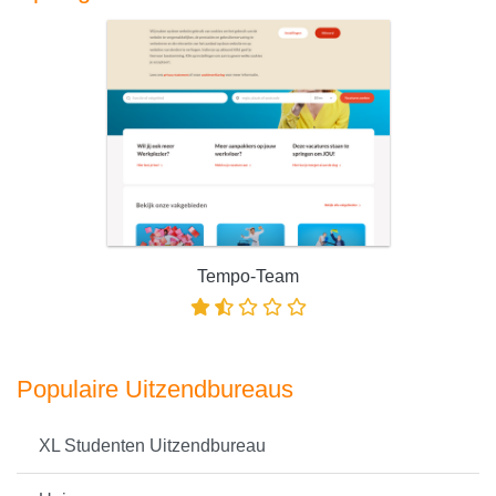
Tempo-Team
Populaire Uitzendbureaus
XL Studenten Uitzendbureau