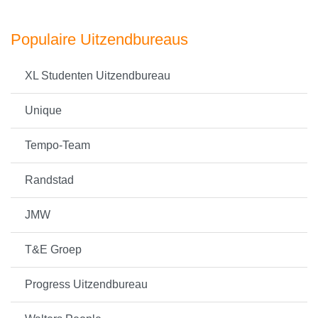
Populaire Uitzendbureaus
XL Studenten Uitzendbureau
Unique
Tempo-Team
Randstad
JMW
T&E Groep
Progress Uitzendbureau