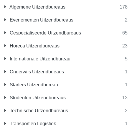
Algemene Uitzendbureaus
178
Evenementen Uitzendbureaus
2
Gespecialiseerde Uitzendbureaus
65
Horeca Uitzendbureaus
23
Internationale Uitzendbureau
5
Onderwijs Uitzendbueaus
1
Starters Uitzendbureau
1
Studenten Uitzendbureaus
13
Technische Uitzendbureaus
2
Transport en Logistiek
1