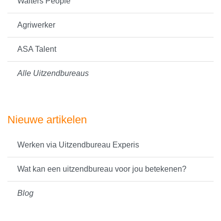
Walters People
Agriwerker
ASA Talent
Alle Uitzendbureaus
Nieuwe artikelen
Werken via Uitzendbureau Experis
Wat kan een uitzendbureau voor jou betekenen?
Blog