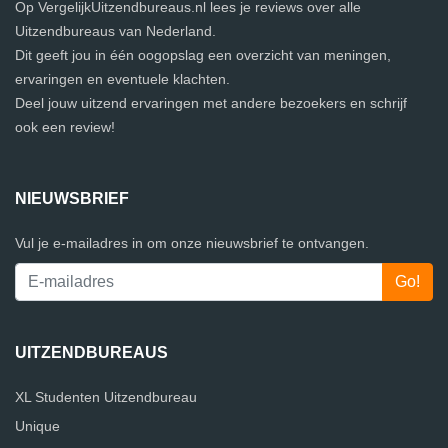
Op VergelijkUitzendbureaus.nl lees je reviews over alle
Uitzendbureaus van Nederland.
Dit geeft jou in één oogopslag een overzicht van meningen,
ervaringen en eventuele klachten.
Deel jouw uitzend ervaringen met andere bezoekers en schrijf
ook een review!
NIEUWSBRIEF
Vul je e-mailadres in om onze nieuwsbrief te ontvangen.
UITZENDBUREAUS
XL Studenten Uitzendbureau
Unique