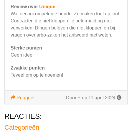
Review over
Unique
Wat een incompetente bende. Ze maken fout op fout.
Contracten die niet kloppen, je betermelding niet
verwerken. Dingen beloven die niet kloppen en bij
vragen over arbo-zaken het antwoord niet weten.
Sterke punten
Geen idee
Zwakke punten
Teveel om op te noemen!
Reageer
Door
E
op 11 april 2024
REACTIES:
Categorieën