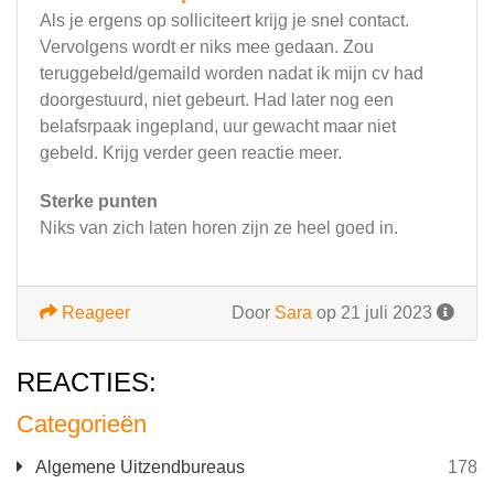
Als je ergens op solliciteert krijg je snel contact.
Vervolgens wordt er niks mee gedaan. Zou
teruggebeld/gemaild worden nadat ik mijn cv had
doorgestuurd, niet gebeurt. Had later nog een
belafsrpaak ingepland, uur gewacht maar niet
gebeld. Krijg verder geen reactie meer.
Sterke punten
Niks van zich laten horen zijn ze heel goed in.
Reageer
Door
Sara
op 21 juli 2023
REACTIES:
Categorieën
Algemene Uitzendbureaus
178