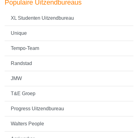
Populaire Uitzendbureaus
XL Studenten Uitzendbureau
Unique
Tempo-Team
Randstad
JMW
T&E Groep
Progress Uitzendbureau
Walters People