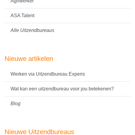
Agriwerker
ASA Talent
Alle Uitzendbureaus
Nieuwe artikelen
Werken via Uitzendbureau Experis
Wat kan een uitzendbureau voor jou betekenen?
Blog
Nieuwe Uitzendbureaus