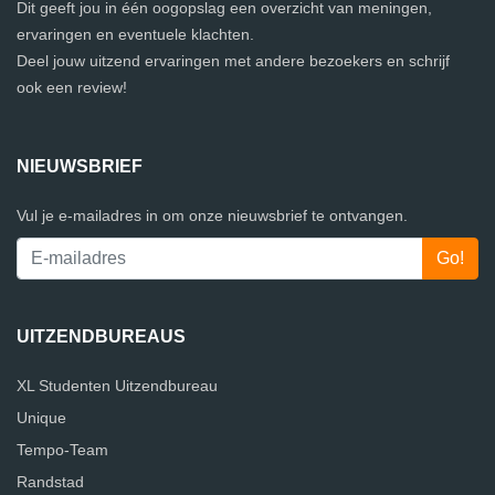
Dit geeft jou in één oogopslag een overzicht van meningen,
ervaringen en eventuele klachten.
Deel jouw uitzend ervaringen met andere bezoekers en schrijf
ook een review!
NIEUWSBRIEF
Vul je e-mailadres in om onze nieuwsbrief te ontvangen.
UITZENDBUREAUS
XL Studenten Uitzendbureau
Unique
Tempo-Team
Randstad