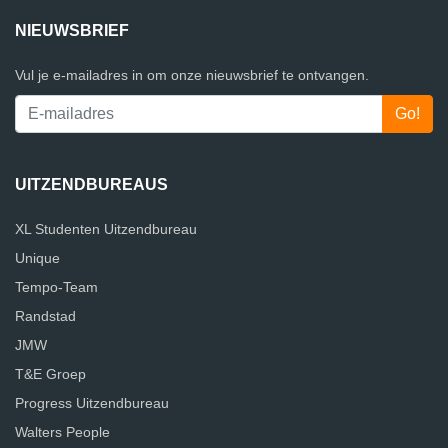
NIEUWSBRIEF
Vul je e-mailadres in om onze nieuwsbrief te ontvangen.
UITZENDBUREAUS
XL Studenten Uitzendbureau
Unique
Tempo-Team
Randstad
JMW
T&E Groep
Progress Uitzendbureau
Walters People