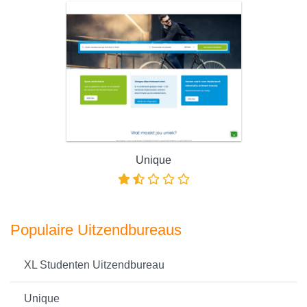
Unique
Populaire Uitzendbureaus
XL Studenten Uitzendbureau
Unique