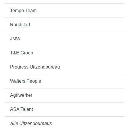
Tempo-Team
Randstad
JMW
T&E Groep
Progress Uitzendbureau
Walters People
Agriwerker
ASA Talent
Alle Uitzendbureaus