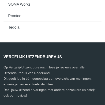
SOMA Works
Prontoo
Teqoia
VERGELIJK UITZENDBUREAUS
Op VergelijkUitzendbureaus.nl lees je reviews over alle
Uitzendbureaus van Nederland.
Dit geeft jou in één oogopslag een overzicht van meningen,
ervaringen en eventuele klachten.
Deel jouw uitzend ervaringen met andere bezoekers en schrijf
ook een review!