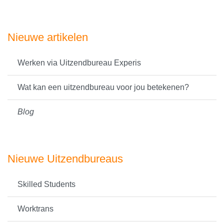
Nieuwe artikelen
Werken via Uitzendbureau Experis
Wat kan een uitzendbureau voor jou betekenen?
Blog
Nieuwe Uitzendbureaus
Skilled Students
Worktrans