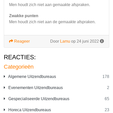
Men houdt zich niet aan gemaakte afspraken.
Zwakke punten
Men houdt zich niet aan de gemaakte afspraken.
Reageer
Door
Lamu
op 24 juni 2022
REACTIES:
Categorieën
Algemene Uitzendbureaus
178
Evenementen Uitzendbureaus
2
Gespecialiseerde Uitzendbureaus
65
Horeca Uitzendbureaus
23