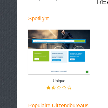
RE
Spotlight
Unique
Populaire Uitzendbureaus