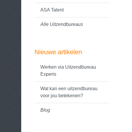
ASA Talent
Alle Uitzendbureaus
Nieuwe artikelen
Werken via Uitzendbureau
Experis
Wat kan een uitzendbureau
voor jou betekenen?
Blog