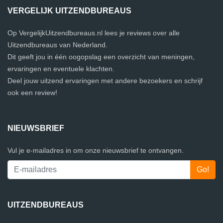
VERGELIJK UITZENDBUREAUS
Op VergelijkUitzendbureaus.nl lees je reviews over alle
Uitzendbureaus van Nederland.
Dit geeft jou in één oogopslag een overzicht van meningen,
ervaringen en eventuele klachten.
Deel jouw uitzend ervaringen met andere bezoekers en schrijf
ook een review!
NIEUWSBRIEF
Vul je e-mailadres in om onze nieuwsbrief te ontvangen.
UITZENDBUREAUS