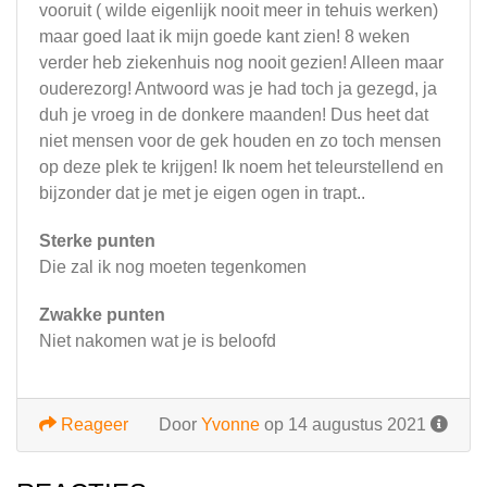
vooruit ( wilde eigenlijk nooit meer in tehuis werken)
maar goed laat ik mijn goede kant zien! 8 weken
verder heb ziekenhuis nog nooit gezien! Alleen maar
ouderezorg! Antwoord was je had toch ja gezegd, ja
duh je vroeg in de donkere maanden! Dus heet dat
niet mensen voor de gek houden en zo toch mensen
op deze plek te krijgen! Ik noem het teleurstellend en
bijzonder dat je met je eigen ogen in trapt..
Sterke punten
Die zal ik nog moeten tegenkomen
Zwakke punten
Niet nakomen wat je is beloofd
Reageer
Door
Yvonne
op 14 augustus 2021