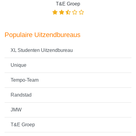
T&E Groep
Populaire Uitzendbureaus
XL Studenten Uitzendbureau
Unique
Tempo-Team
Randstad
JMW
T&E Groep