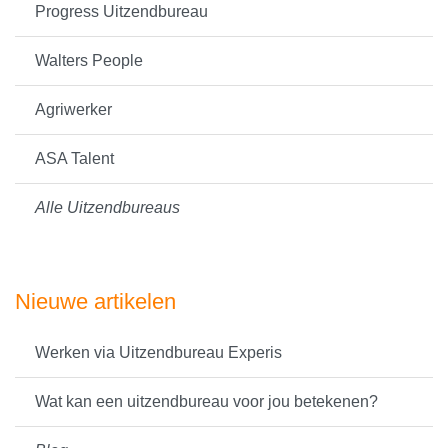
Progress Uitzendbureau
Walters People
Agriwerker
ASA Talent
Alle Uitzendbureaus
Nieuwe artikelen
Werken via Uitzendbureau Experis
Wat kan een uitzendbureau voor jou betekenen?