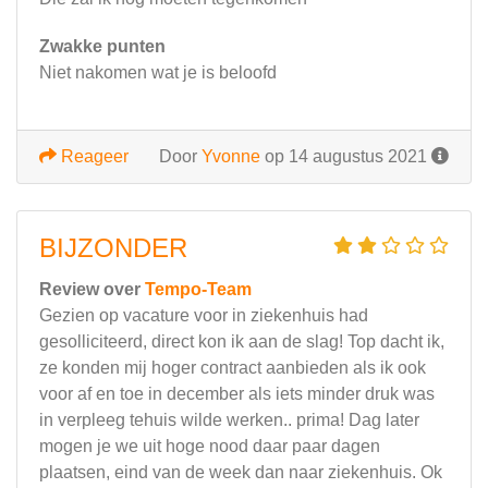
Zwakke punten
Niet nakomen wat je is beloofd
Reageer
Door
Yvonne
op 14 augustus 2021
BIJZONDER
Review over
Tempo-Team
Gezien op vacature voor in ziekenhuis had
gesolliciteerd, direct kon ik aan de slag! Top dacht ik,
ze konden mij hoger contract aanbieden als ik ook
voor af en toe in december als iets minder druk was
in verpleeg tehuis wilde werken.. prima! Dag later
mogen je we uit hoge nood daar paar dagen
plaatsen, eind van de week dan naar ziekenhuis. Ok