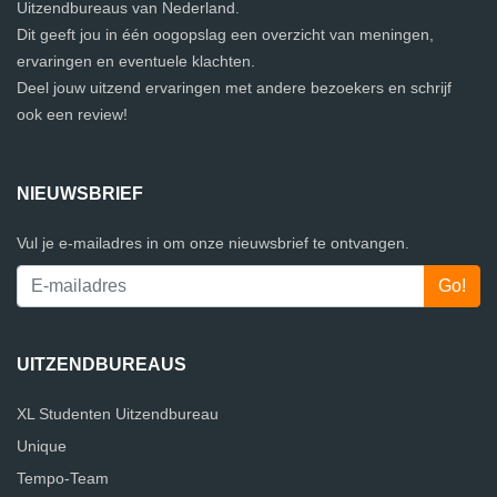
Uitzendbureaus van Nederland.
Dit geeft jou in één oogopslag een overzicht van meningen,
ervaringen en eventuele klachten.
Deel jouw uitzend ervaringen met andere bezoekers en schrijf
ook een review!
NIEUWSBRIEF
Vul je e-mailadres in om onze nieuwsbrief te ontvangen.
UITZENDBUREAUS
XL Studenten Uitzendbureau
Unique
Tempo-Team