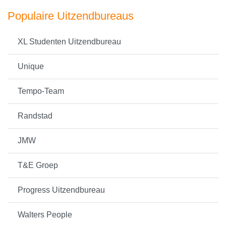
Populaire Uitzendbureaus
XL Studenten Uitzendbureau
Unique
Tempo-Team
Randstad
JMW
T&E Groep
Progress Uitzendbureau
Walters People