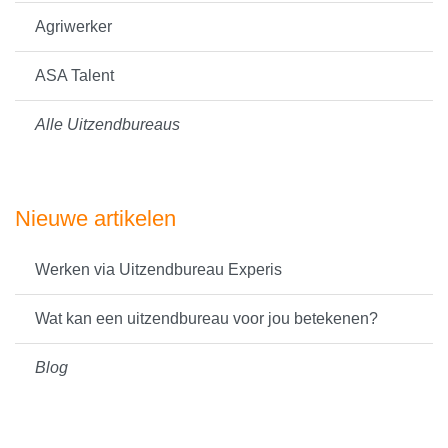
Agriwerker
ASA Talent
Alle Uitzendbureaus
Nieuwe artikelen
Werken via Uitzendbureau Experis
Wat kan een uitzendbureau voor jou betekenen?
Blog