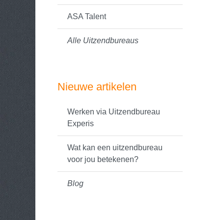
ASA Talent
Alle Uitzendbureaus
Nieuwe artikelen
Werken via Uitzendbureau
Experis
Wat kan een uitzendbureau
voor jou betekenen?
Blog