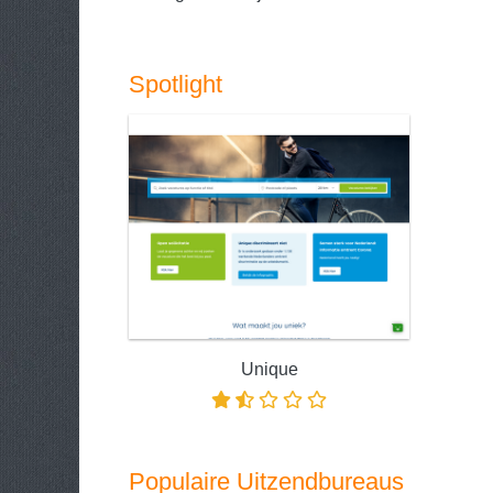
Spotlight
Unique
Populaire Uitzendbureaus