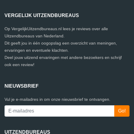
VERGELIJK UITZENDBUREAUS
Op VergelijkUitzendbureaus.nl lees je reviews over alle
Uitzendbureaus van Nederland.
Dit geeft jou in één oogopslag een overzicht van meningen,
ervaringen en eventuele klachten.
Deel jouw uitzend ervaringen met andere bezoekers en schrijf
ook een review!
NIEUWSBRIEF
Vul je e-mailadres in om onze nieuwsbrief te ontvangen.
UITZENDBUREAUS