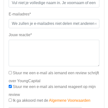
E-mailadres*
Jouw reactie*
Stuur me een e-mail als iemand een review schrijft
over YoungCapital
Stuur me een e-mail als iemand reageert op mijn
review
Ik ga akkoord met de
Algemene Voorwaarden