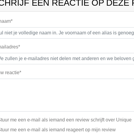
CHRIJF EEN REACTIE OP DEZE
 naam*
ailadres*
w reactie*
tuur me een e-mail als iemand een review schrijft over Unique
tuur me een e-mail als iemand reageert op mijn review