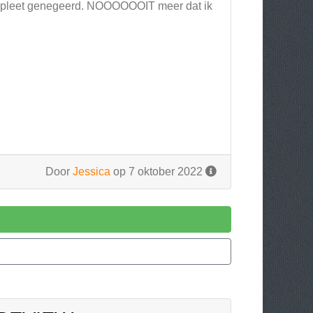
mpleet genegeerd. NOOOOOOIT meer dat ik
Door
Jessica
op 7 oktober 2022