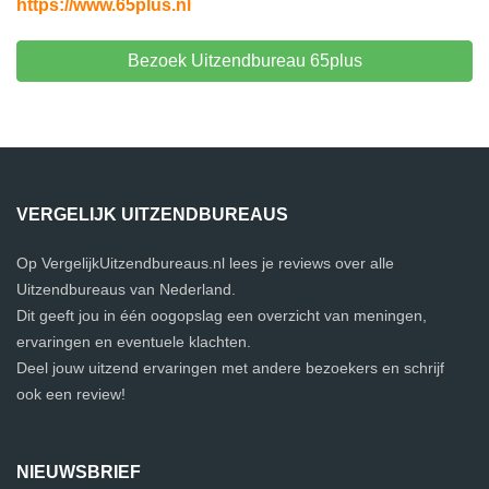
https://www.65plus.nl
Bezoek Uitzendbureau 65plus
VERGELIJK UITZENDBUREAUS
Op VergelijkUitzendbureaus.nl lees je reviews over alle
Uitzendbureaus van Nederland.
Dit geeft jou in één oogopslag een overzicht van meningen,
ervaringen en eventuele klachten.
Deel jouw uitzend ervaringen met andere bezoekers en schrijf
ook een review!
NIEUWSBRIEF