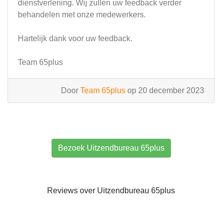
dienstverlening. Wij zullen uw feedback verder
behandelen met onze medewerkers.
Hartelijk dank voor uw feedback.
Team 65plus
Door
Team 65plus
op 20 december 2023
Bezoek Uitzendbureau 65plus
Reviews over Uitzendbureau 65plus