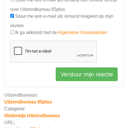
over Uitzendbureau 65plus
Stuur me een e-mail als iemand reageert op mijn
review
Ik ga akkoord met de
Algemene Voorwaarden
Verstuur mijn reactie
Uitzendbureaus:
Uitzendbureau 65plus
Categorie:
Onderwijs Uitzendbueaus
URL: