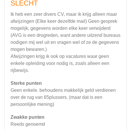
SLECHT
Ik heb een zeer divers CV, maar ik krijg alleen maar
afwijzingen (Elke keer dezelfde mail) Geen gesprek
mogelijk, gegevens worden elke keer verwijderd
(AVG is een drogreden, want andere uitzend bureaus
nodigen mij wel uit en vragen wel of ze de gegevens
mogen bewaren.)
Afwijzingen krijg ik ook op vacatures waar geen
enkele opleiding voor nodig is, zoals alleen een
rijbewijs.
Sterke punten
Geen enkele. behoudens makkelijk geld verdienen
over de rug van 65plussers. (maar dat is een
persoonlijke mening)
Zwakke punten
Reeds genoemd