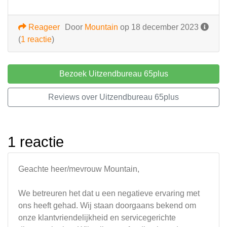
Reageer
Door
Mountain
op 18 december 2023
(
1 reactie
)
Bezoek Uitzendbureau 65plus
Reviews over Uitzendbureau 65plus
1 reactie
Geachte heer/mevrouw Mountain,
We betreuren het dat u een negatieve ervaring met
ons heeft gehad. Wij staan doorgaans bekend om
onze klantvriendelijkheid en servicegerichte