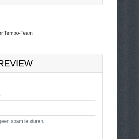
er Tempo-Team
 REVIEW