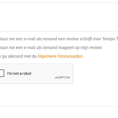
tuur me een e-mail als iemand een review schrijft over Tempo
tuur me een e-mail als iemand reageert op mijn review
k ga akkoord met de
Algemene Voorwaarden