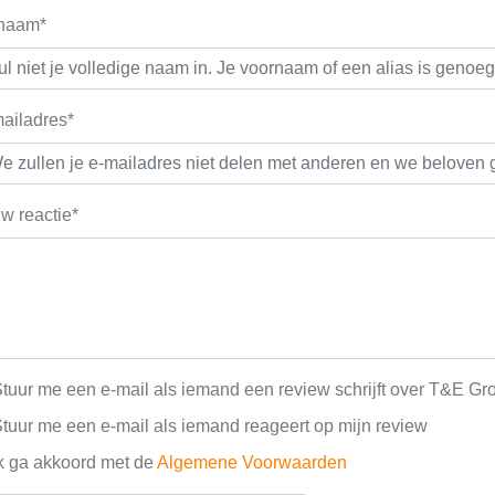
 naam*
ailadres*
w reactie*
tuur me een e-mail als iemand een review schrijft over T&E Gr
tuur me een e-mail als iemand reageert op mijn review
k ga akkoord met de
Algemene Voorwaarden