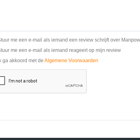
tuur me een e-mail als iemand een review schrijft over Manpo
tuur me een e-mail als iemand reageert op mijn review
k ga akkoord met de
Algemene Voorwaarden