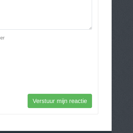
wer
Verstuur mijn reactie