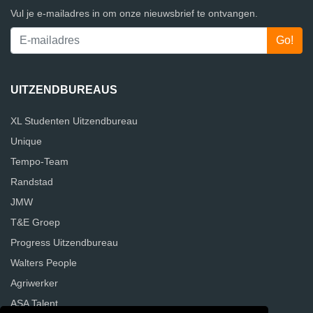
Vul je e-mailadres in om onze nieuwsbrief te ontvangen.
UITZENDBUREAUS
XL Studenten Uitzendbureau
Unique
Tempo-Team
Randstad
JMW
T&E Groep
Progress Uitzendbureau
Walters People
Agriwerker
ASA Talent