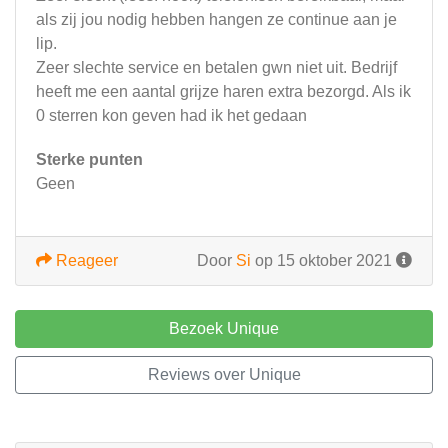
als zij jou nodig hebben hangen ze continue aan je
lip.
Zeer slechte service en betalen gwn niet uit. Bedrijf
heeft me een aantal grijze haren extra bezorgd. Als ik
0 sterren kon geven had ik het gedaan
Sterke punten
Geen
Reageer
Door
Si
op 15 oktober 2021
Bezoek Unique
Reviews over Unique