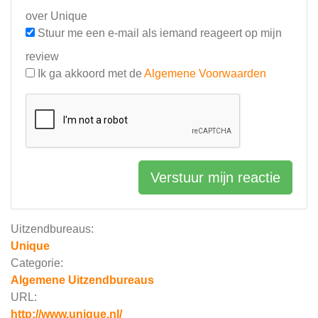
over Unique
Stuur me een e-mail als iemand reageert op mijn
review
Ik ga akkoord met de
Algemene Voorwaarden
Verstuur mijn reactie
Uitzendbureaus:
Unique
Categorie:
Algemene Uitzendbureaus
URL:
http://www.unique.nl/