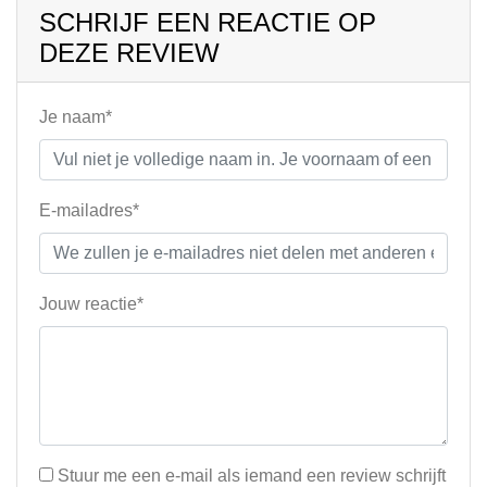
SCHRIJF EEN REACTIE OP
DEZE REVIEW
Je naam*
E-mailadres*
Jouw reactie*
Stuur me een e-mail als iemand een review schrijft