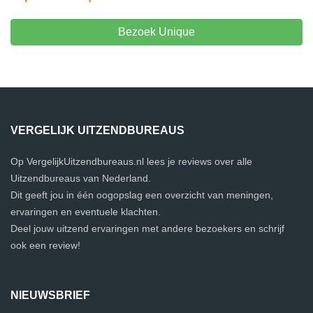
Bezoek Unique
VERGELIJK UITZENDBUREAUS
Op VergelijkUitzendbureaus.nl lees je reviews over alle
Uitzendbureaus van Nederland.
Dit geeft jou in één oogopslag een overzicht van meningen,
ervaringen en eventuele klachten.
Deel jouw uitzend ervaringen met andere bezoekers en schrijf
ook een review!
NIEUWSBRIEF