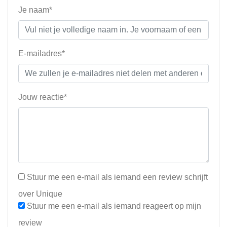
Je naam*
E-mailadres*
Jouw reactie*
Stuur me een e-mail als iemand een review schrijft
over Unique
Stuur me een e-mail als iemand reageert op mijn
review