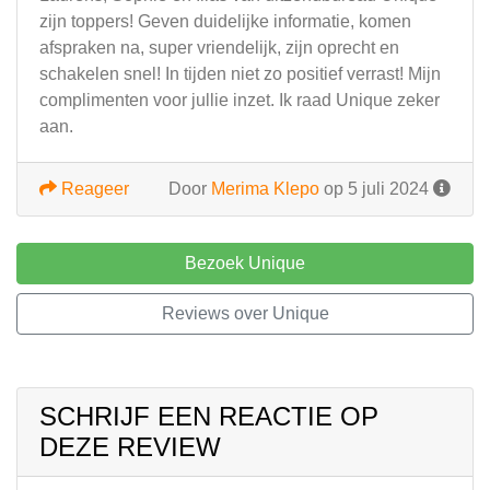
zijn toppers! Geven duidelijke informatie, komen
afspraken na, super vriendelijk, zijn oprecht en
schakelen snel! In tijden niet zo positief verrast! Mijn
complimenten voor jullie inzet. Ik raad Unique zeker
aan.
Reageer
Door
Merima Klepo
op 5 juli 2024
Bezoek Unique
Reviews over Unique
SCHRIJF EEN REACTIE OP
DEZE REVIEW