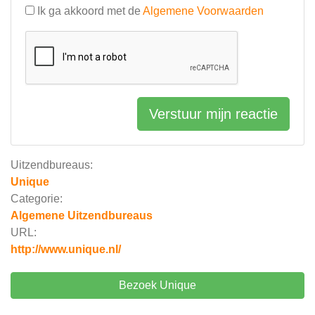
Ik ga akkoord met de
Algemene Voorwaarden
Verstuur mijn reactie
Uitzendbureaus:
Unique
Categorie:
Algemene Uitzendbureaus
URL:
http://www.unique.nl/
Bezoek Unique