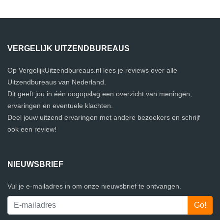
VERGELIJK UITZENDBUREAUS
Op VergelijkUitzendbureaus.nl lees je reviews over alle
Uitzendbureaus van Nederland.
Dit geeft jou in één oogopslag een overzicht van meningen,
ervaringen en eventuele klachten.
Deel jouw uitzend ervaringen met andere bezoekers en schrijf
ook een review!
NIEUWSBRIEF
Vul je e-mailadres in om onze nieuwsbrief te ontvangen.