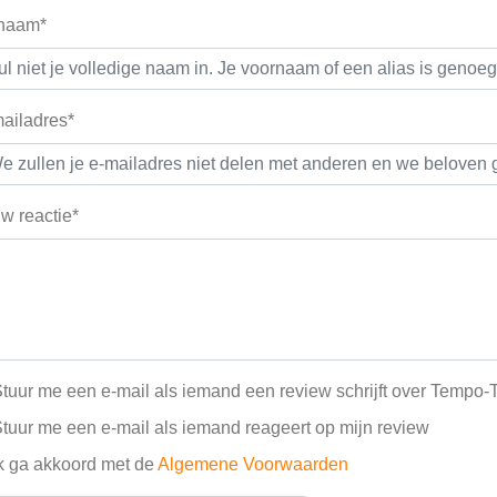
 naam*
ailadres*
w reactie*
tuur me een e-mail als iemand een review schrijft over Tempo
tuur me een e-mail als iemand reageert op mijn review
k ga akkoord met de
Algemene Voorwaarden