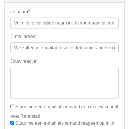
Je naam*
E-mailadres*
Jouw reactie*
Stuur me een e-mail als iemand een review schrijft
over Randstad
Stuur me een e-mail als iemand reageert op mijn