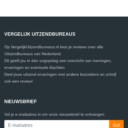
VERGELIJK UITZENDBUREAUS
Op VergelijkUitzendbureaus.nl lees je reviews over alle
Uitzendbureaus van Nederland.
Dit geeft jou in één oogopslag een overzicht van meningen,
ervaringen en eventuele klachten.
Deel jouw uitzend ervaringen met andere bezoekers en schrijf
ook een review!
NIEUWSBRIEF
Vul je e-mailadres in om onze nieuwsbrief te ontvangen.