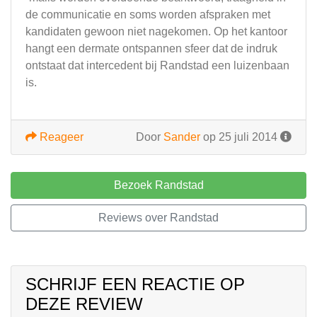
de communicatie en soms worden afspraken met
kandidaten gewoon niet nagekomen. Op het kantoor
hangt een dermate ontspannen sfeer dat de indruk
ontstaat dat intercedent bij Randstad een luizenbaan
is.
Reageer
Door
Sander
op 25 juli 2014
Bezoek Randstad
Reviews over Randstad
SCHRIJF EEN REACTIE OP
DEZE REVIEW