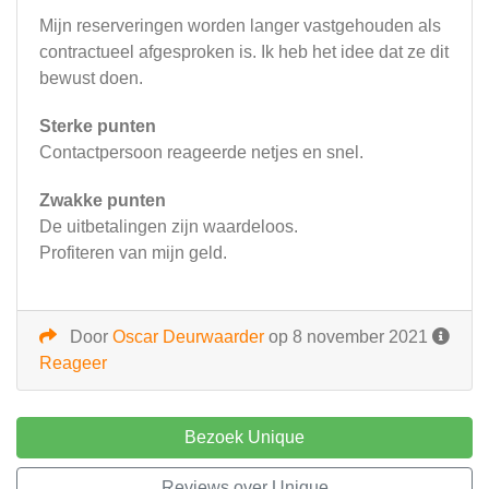
Mijn reserveringen worden langer vastgehouden als
contractueel afgesproken is. Ik heb het idee dat ze dit
bewust doen.
Sterke punten
Contactpersoon reageerde netjes en snel.
Zwakke punten
De uitbetalingen zijn waardeloos.
Profiteren van mijn geld.
Door
Oscar Deurwaarder
op 8 november 2021
Reageer
Bezoek Unique
Reviews over Unique