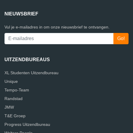
NIEUWSBRIEF
Vul je e-mailadres in om onze nieuwsbrief te ontvangen.
UITZENDBUREAUS
XL Studenten Uitzendbureau
Unique
Tempo-Team
Randstad
JMW
T&E Groep
Progress Uitzendbureau