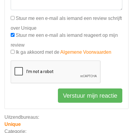
Stuur me een e-mail als iemand een review schrijft
over Unique
Stuur me een e-mail als iemand reageert op mijn
review
Ik ga akkoord met de
Algemene Voorwaarden
Verstuur mijn reactie
Uitzendbureaus:
Unique
Categorie: