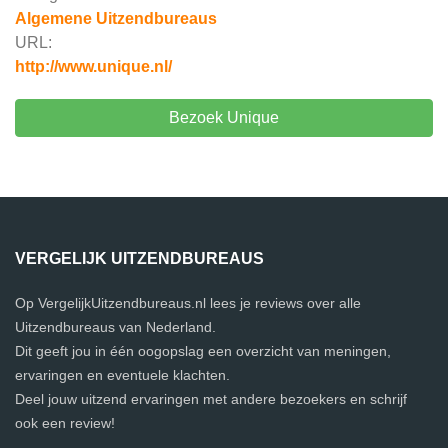
Algemene Uitzendbureaus
URL:
http://www.unique.nl/
Bezoek Unique
VERGELIJK UITZENDBUREAUS
Op VergelijkUitzendbureaus.nl lees je reviews over alle
Uitzendbureaus van Nederland.
Dit geeft jou in één oogopslag een overzicht van meningen,
ervaringen en eventuele klachten.
Deel jouw uitzend ervaringen met andere bezoekers en schrijf
ook een review!