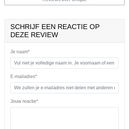
SCHRIJF EEN REACTIE OP
DEZE REVIEW
Je naam*
E-mailadres*
Jouw reactie*