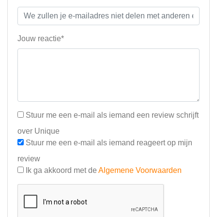
Jouw reactie*
Stuur me een e-mail als iemand een review schrijft
over Unique
Stuur me een e-mail als iemand reageert op mijn
review
Ik ga akkoord met de
Algemene Voorwaarden