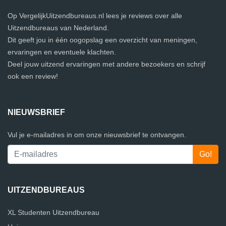
Op VergelijkUitzendbureaus.nl lees je reviews over alle
Uitzendbureaus van Nederland.
Dit geeft jou in één oogopslag een overzicht van meningen,
ervaringen en eventuele klachten.
Deel jouw uitzend ervaringen met andere bezoekers en schrijf
ook een review!
NIEUWSBRIEF
Vul je e-mailadres in om onze nieuwsbrief te ontvangen.
UITZENDBUREAUS
XL Studenten Uitzendbureau