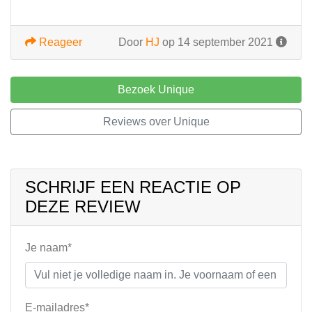
Reageer
Door
HJ
op 14 september 2021
Bezoek Unique
Reviews over Unique
SCHRIJF EEN REACTIE OP
DEZE REVIEW
Je naam*
E-mailadres*