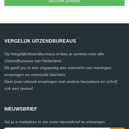
Bezoek Unique
VERGELIJK UITZENDBUREAUS
Op VergelijkUitzendbureaus.nl lees je reviews over alle
Uitzendbureaus van Nederland.
Dit geeft jou in één oogopslag een overzicht van meningen,
ervaringen en eventuele klachten.
Deel jouw uitzend ervaringen met andere bezoekers en schrijf
ook een review!
NIEUWSBRIEF
Vul je e-mailadres in om onze nieuwsbrief te ontvangen.