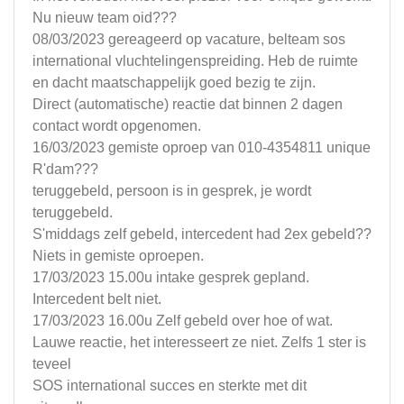
Nu nieuw team oid???
08/03/2023 gereageerd op vacature, belteam sos
international vluchtelingenspreiding. Heb de ruimte
en dacht maatschappelijk goed bezig te zijn.
Direct (automatische) reactie dat binnen 2 dagen
contact wordt opgenomen.
16/03/2023 gemiste oproep van 010-4354811 unique
R'dam???
teruggebeld, persoon is in gesprek, je wordt
teruggebeld.
S'middags zelf gebeld, intercedent had 2ex gebeld??
Niets in gemiste oproepen.
17/03/2023 15.00u intake gesprek gepland.
Intercedent belt niet.
17/03/2023 16.00u Zelf gebeld over hoe of wat.
Lauwe reactie, het interesseert ze niet. Zelfs 1 ster is
teveel
SOS international succes en sterkte met dit