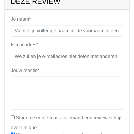
DEZE REVIEW
Je naam*
E-mailadres*
Jouw reactie*
Stuur me een e-mail als iemand een review schrijft
over Unique