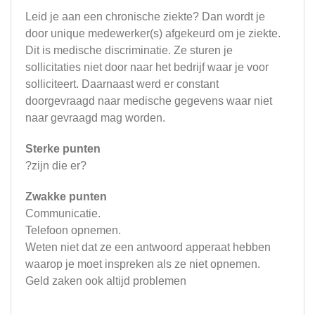
Leid je aan een chronische ziekte? Dan wordt je
door unique medewerker(s) afgekeurd om je ziekte.
Dit is medische discriminatie. Ze sturen je
sollicitaties niet door naar het bedrijf waar je voor
solliciteert. Daarnaast werd er constant
doorgevraagd naar medische gegevens waar niet
naar gevraagd mag worden.
Sterke punten
?zijn die er?
Zwakke punten
Communicatie.
Telefoon opnemen.
Weten niet dat ze een antwoord apperaat hebben
waarop je moet inspreken als ze niet opnemen.
Geld zaken ook altijd problemen