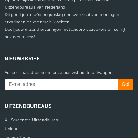
Uitzendbureaus van Nederland.
Dit geeft jou in één oogopslag een overzicht van meningen,
ervaringen en eventuele klachten.
Deel jouw uitzend ervaringen met andere bezoekers en schrijf
ook een review!
NIEUWSBRIEF
Vul je e-mailadres in om onze nieuwsbrief te ontvangen.
UITZENDBUREAUS
XL Studenten Uitzendbureau
Unique
Tempo-Team