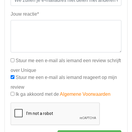
Jouw reactie*
Stuur me een e-mail als iemand een review schrijft
over Unique
Stuur me een e-mail als iemand reageert op mijn
review
Ik ga akkoord met de
Algemene Voorwaarden