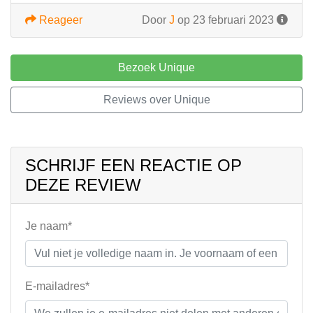
Reageer
Door
J
op 23 februari 2023
Bezoek Unique
Reviews over Unique
SCHRIJF EEN REACTIE OP
DEZE REVIEW
Je naam*
E-mailadres*