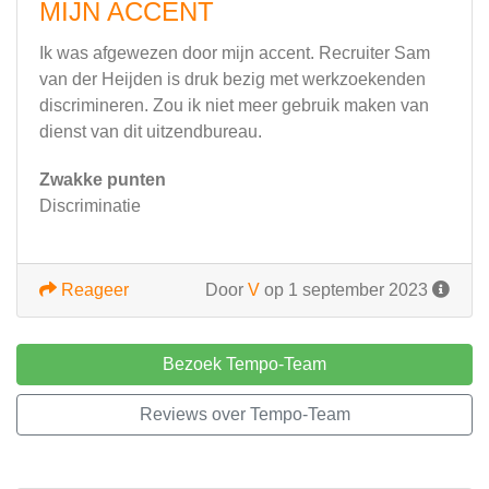
MIJN ACCENT
Ik was afgewezen door mijn accent. Recruiter Sam
van der Heijden is druk bezig met werkzoekenden
discrimineren. Zou ik niet meer gebruik maken van
dienst van dit uitzendbureau.
Zwakke punten
Discriminatie
Reageer
Door
V
op 1 september 2023
Bezoek Tempo-Team
Reviews over Tempo-Team