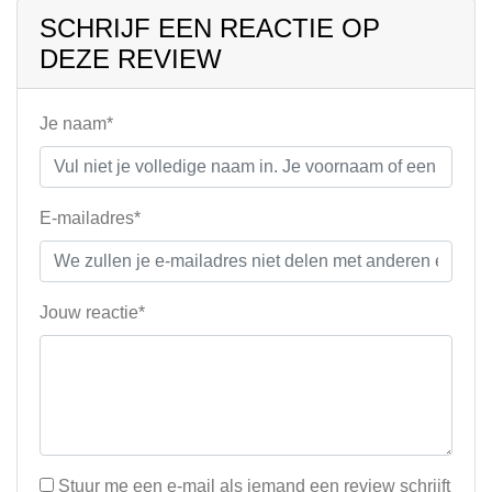
SCHRIJF EEN REACTIE OP
DEZE REVIEW
Je naam*
E-mailadres*
Jouw reactie*
Stuur me een e-mail als iemand een review schrijft