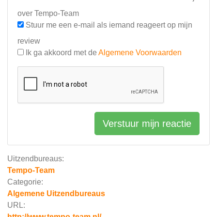
over Tempo-Team
Stuur me een e-mail als iemand reageert op mijn
review
Ik ga akkoord met de
Algemene Voorwaarden
Verstuur mijn reactie
Uitzendbureaus:
Tempo-Team
Categorie:
Algemene Uitzendbureaus
URL:
http://www.tempo-team.nl/