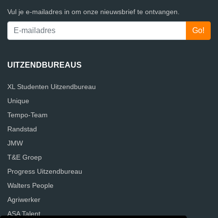
Vul je e-mailadres in om onze nieuwsbrief te ontvangen.
UITZENDBUREAUS
XL Studenten Uitzendbureau
Unique
Tempo-Team
Randstad
JMW
T&E Groep
Progress Uitzendbureau
Walters People
Agriwerker
ASA Talent