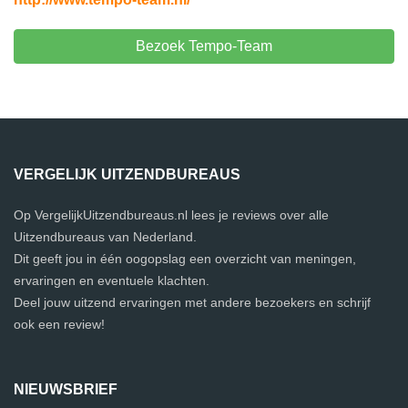
Bezoek Tempo-Team
VERGELIJK UITZENDBUREAUS
Op VergelijkUitzendbureaus.nl lees je reviews over alle
Uitzendbureaus van Nederland.
Dit geeft jou in één oogopslag een overzicht van meningen,
ervaringen en eventuele klachten.
Deel jouw uitzend ervaringen met andere bezoekers en schrijf
ook een review!
NIEUWSBRIEF